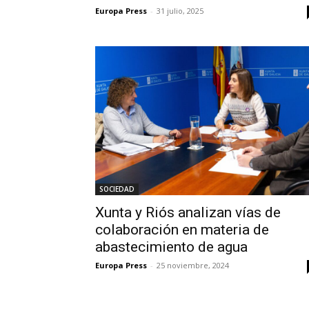
Europa Press
-
31 julio, 2025
SOCIEDAD
Xunta y Riós analizan vías de
colaboración en materia de
abastecimiento de agua
Europa Press
-
25 noviembre, 2024