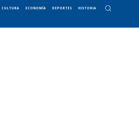
CULTURA
ECONOMÍA
DEPORTES
HISTORIA