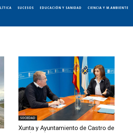
LÍTICA
SUCESOS
EDUCACIÓN Y SANIDAD
CIENCIA Y M.AMBIENTE
SOCIEDAD
Xunta y Ayuntamiento de Castro de