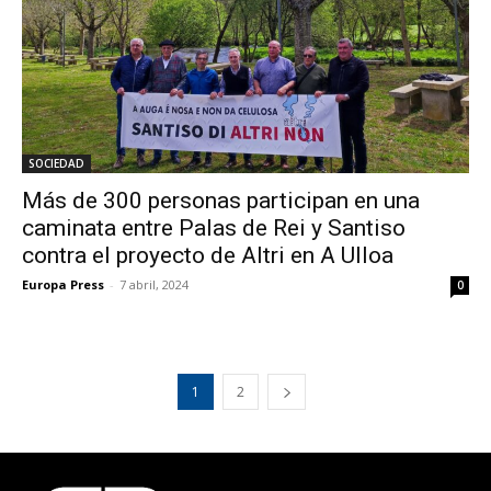
SOCIEDAD
Más de 300 personas participan en una
caminata entre Palas de Rei y Santiso
contra el proyecto de Altri en A Ulloa
Europa Press
-
7 abril, 2024
0
1
2