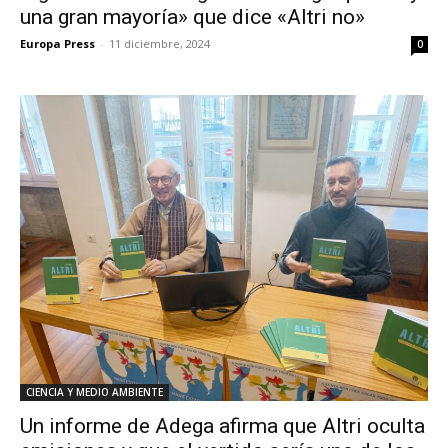
una gran mayoría» que dice «Altri no»
Europa Press
-
11 diciembre, 2024
0
CIENCIA Y MEDIO AMBIENTE
Un informe de Adega afirma que Altri oculta