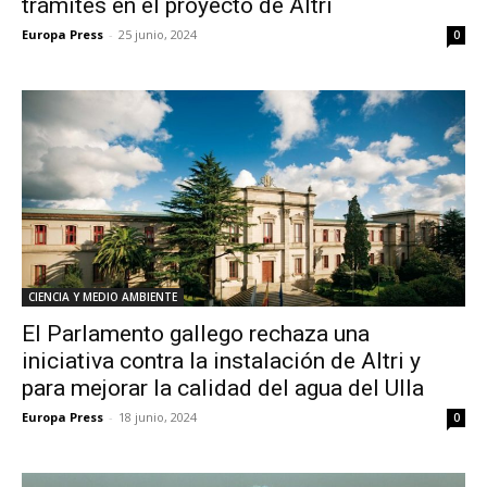
trámites en el proyecto de Altri
Europa Press
-
25 junio, 2024
0
CIENCIA Y MEDIO AMBIENTE
El Parlamento gallego rechaza una
iniciativa contra la instalación de Altri y
para mejorar la calidad del agua del Ulla
Europa Press
-
18 junio, 2024
0