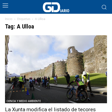
Inicio
Etiquetas
A Ulloa
Tag: A Ulloa
CIENCIA Y MEDIO AMBIENTE
La Xunta modifica el listado de tecores