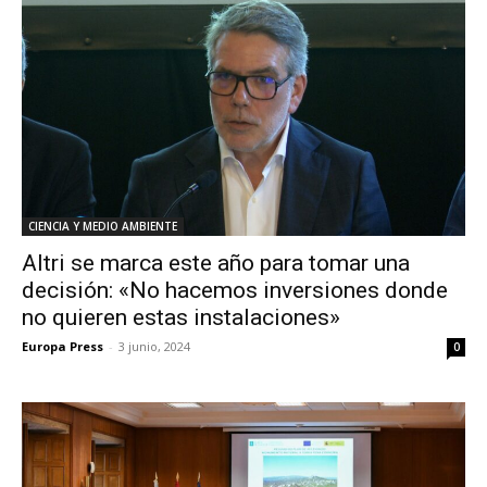
CIENCIA Y MEDIO AMBIENTE
Altri se marca este año para tomar una
decisión: «No hacemos inversiones donde
no quieren estas instalaciones»
Europa Press
-
3 junio, 2024
0