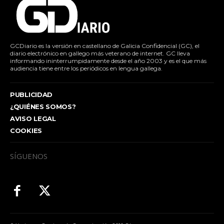
GCDiario es la versión en castellano de Galicia Confidencial (GC), el
diario electrónico en gallego más veterano de internet. GC lleva
informando ininterrumpidamente desde el año 2003 y es el que más
audiencia tiene entre los periódicos en lengua gallega.
PUBLICIDAD
¿QUIÉNES SOMOS?
AVISO LEGAL
COOKIES
SÍGUENOS