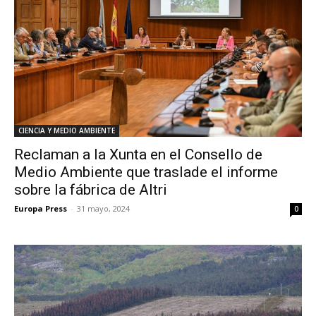
CIENCIA Y MEDIO AMBIENTE
Reclaman a la Xunta en el Consello de
Medio Ambiente que traslade el informe
sobre la fábrica de Altri
Europa Press
-
31 mayo, 2024
0