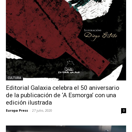
CULTURA
Editorial Galaxia celebra el 50 aniversario
de la publicación de ‘A Esmorga’ con una
edición ilustrada
Europa Press
-
27 julio, 2020
0