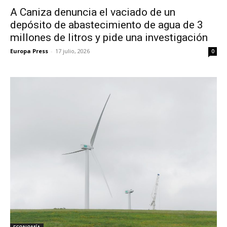
A Caniza denuncia el vaciado de un
depósito de abastecimiento de agua de 3
millones de litros y pide una investigación
Europa Press
-
17 julio, 2026
0