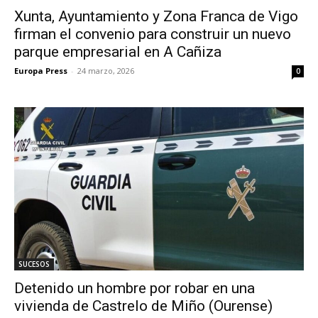
Xunta, Ayuntamiento y Zona Franca de Vigo
firman el convenio para construir un nuevo
parque empresarial en A Cañiza
Europa Press
-
24 marzo, 2026
0
SUCESOS
Detenido un hombre por robar en una
vivienda de Castrelo de Miño (Ourense)