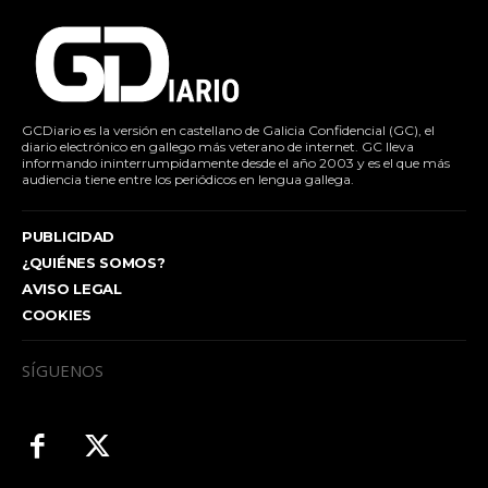
GCDiario es la versión en castellano de Galicia Confidencial (GC), el
diario electrónico en gallego más veterano de internet. GC lleva
informando ininterrumpidamente desde el año 2003 y es el que más
audiencia tiene entre los periódicos en lengua gallega.
PUBLICIDAD
¿QUIÉNES SOMOS?
AVISO LEGAL
COOKIES
SÍGUENOS