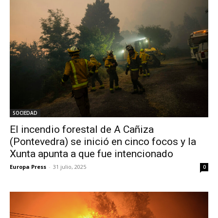
SOCIEDAD
El incendio forestal de A Cañiza
(Pontevedra) se inició en cinco focos y la
Xunta apunta a que fue intencionado
Europa Press
-
31 julio, 2025
0