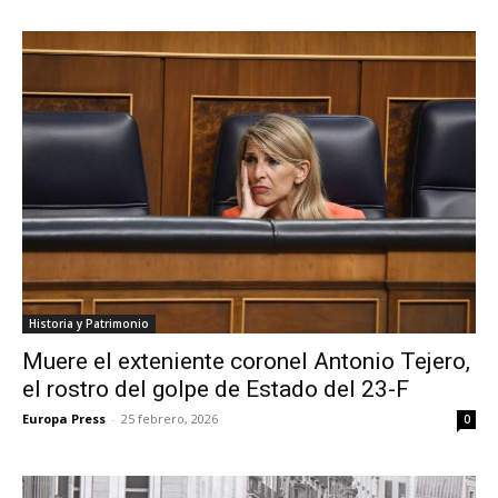
Historia y Patrimonio
Muere el exteniente coronel Antonio Tejero,
el rostro del golpe de Estado del 23-F
Europa Press
-
25 febrero, 2026
0