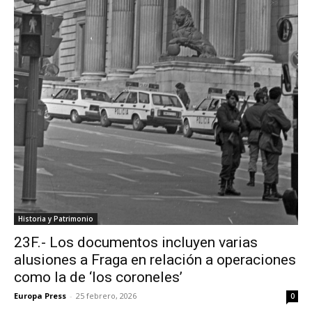
Historia y Patrimonio
23F.- Los documentos incluyen varias
alusiones a Fraga en relación a operaciones
como la de ‘los coroneles’
Europa Press
-
25 febrero, 2026
0