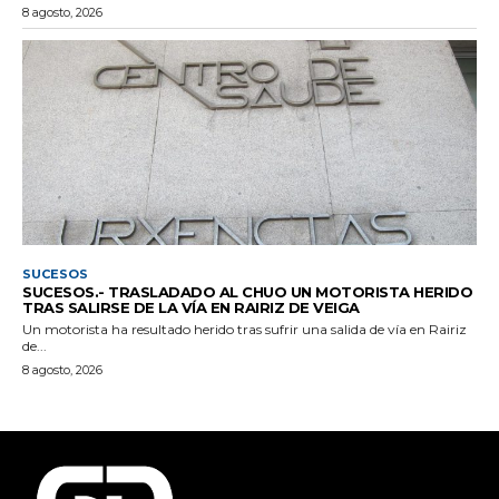
8 agosto, 2026
SUCESOS
SUCESOS.- TRASLADADO AL CHUO UN MOTORISTA HERIDO
TRAS SALIRSE DE LA VÍA EN RAIRIZ DE VEIGA
Un motorista ha resultado herido tras sufrir una salida de vía en Rairiz
de...
8 agosto, 2026