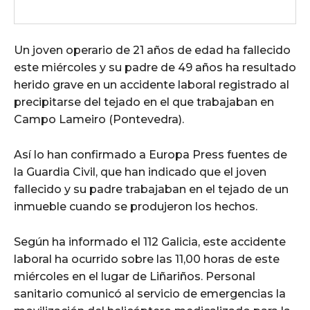
Un joven operario de 21 años de edad ha fallecido
este miércoles y su padre de 49 años ha resultado
herido grave en un accidente laboral registrado al
precipitarse del tejado en el que trabajaban en
Campo Lameiro (Pontevedra).
Así lo han confirmado a Europa Press fuentes de
la Guardia Civil, que han indicado que el joven
fallecido y su padre trabajaban en el tejado de un
inmueble cuando se produjeron los hechos.
Según ha informado el 112 Galicia, este accidente
laboral ha ocurrido sobre las 11,00 horas de este
miércoles en el lugar de Liñariños. Personal
sanitario comunicó al servicio de emergencias la