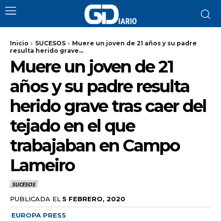
Inicio
SUCESOS
Muere un joven de 21 años y su padre
resulta herido grave...
Muere un joven de 21
años y su padre resulta
herido grave tras caer del
tejado en el que
trabajaban en Campo
Lameiro
SUCESOS
PUBLICADA EL
5 FEBRERO, 2020
EUROPA PRESS