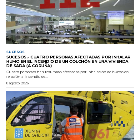
SUCESOS
SUCESOS.- CUATRO PERSONAS AFECTADAS POR INHALAR
HUMO EN EL INCENDIO DE UN COLCHÓN EN UNA VIVIENDA
DE SADA (A CORUÑA)
Cuatro personas han resultado afectadas por inhalación de humo en
relación al incendio de...
8 agosto, 2026