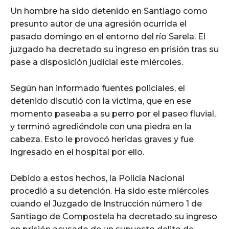
Un hombre ha sido detenido en Santiago como
presunto autor de una agresión ocurrida el
pasado domingo en el entorno del río Sarela. El
juzgado ha decretado su ingreso en prisión tras su
pase a disposición judicial este miércoles.
Según han informado fuentes policiales, el
detenido discutió con la víctima, que en ese
momento paseaba a su perro por el paseo fluvial,
y terminó agrediéndole con una piedra en la
cabeza. Esto le provocó heridas graves y fue
ingresado en el hospital por ello.
Debido a estos hechos, la Policía Nacional
procedió a su detención. Ha sido este miércoles
cuando el Juzgado de Instrucción número 1 de
Santiago de Compostela ha decretado su ingreso