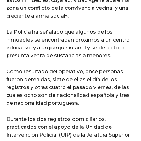
estos inmuebles, cuya actividad «generaba en la
zona un conflicto de la convivencia vecinal y una
creciente alarma social».
La Policía ha señalado que algunos de los
inmuebles se encontraban próximos a un centro
educativo y a un parque infantil y se detectó la
presunta venta de sustancias a menores.
Como resultado del operativo, once personas
fueron detenidas, siete de ellas el día de los
registros y otras cuatro el pasado viernes, de las
cuales ocho son de nacionalidad española y tres
de nacionalidad portuguesa.
Durante los dos registros domiciliarios,
practicados con el apoyo de la Unidad de
Intervención Policial (UIP) de la Jefatura Superior