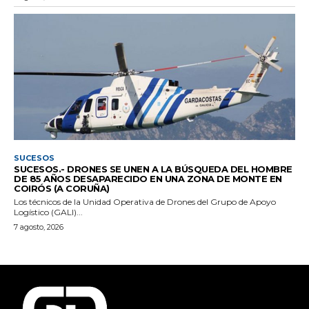
SUCESOS
SUCESOS.- DRONES SE UNEN A LA BÚSQUEDA DEL HOMBRE
DE 85 AÑOS DESAPARECIDO EN UNA ZONA DE MONTE EN
COIRÓS (A CORUÑA)
Los técnicos de la Unidad Operativa de Drones del Grupo de Apoyo
Logístico (GALI)...
7 agosto, 2026