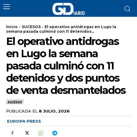
Inicio
SUCESOS
El operativo antidrogas en Lugo la
semana pasada culminó con 11 detenidos...
El operativo antidrogas
en Lugo la semana
pasada culminó con 11
detenidos y dos puntos
de venta desmantelados
SUCESOS
PUBLICADA EL
8 JULIO, 2026
EUROPA PRESS