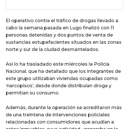
El operativo contra el tráfico de drogas llevado a
cabo la semana pasada en Lugo finalizó con 11
personas detenidas y dos puntos de venta de
sustancias estupefacientes situados en las zonas
norte y sur de la ciudad desmantelados.
Así lo ha trasladado este miércoles la Policía
Nacional, que ha detallado que los integrantes de
este grupo utilizaban viviendas ocupadas como
‘narcopisos’, desde donde distribuían droga y
permitían su consumo.
Además, durante la operación se acreditaron más
de una treintena de intervenciones policiales
relacionadas con consumidores que acudían a