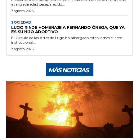
avanzada edad desaparecido...
7 agosto, 2026
SOCIEDAD
LUGO RINDE HOMENAJE A FERNANDO ÓNEGA, QUE YA
ES SU HIJO ADOPTIVO
El Círculo de las Artes de Lugo ha albergado este viernes el acto
institucional...
7 agosto, 2026
MÁS NOTICIAS