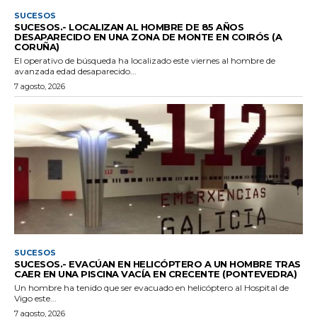
SUCESOS
SUCESOS.- LOCALIZAN AL HOMBRE DE 85 AÑOS
DESAPARECIDO EN UNA ZONA DE MONTE EN COIRÓS (A
CORUÑA)
El operativo de búsqueda ha localizado este viernes al hombre de
avanzada edad desaparecido...
7 agosto, 2026
SUCESOS
SUCESOS.- EVACÚAN EN HELICÓPTERO A UN HOMBRE TRAS
CAER EN UNA PISCINA VACÍA EN CRECENTE (PONTEVEDRA)
Un hombre ha tenido que ser evacuado en helicóptero al Hospital de
Vigo este...
7 agosto, 2026