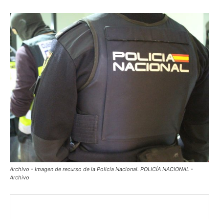
Archivo - Imagen de recurso de la Policía Nacional. POLICÍA NACIONAL -
Archivo