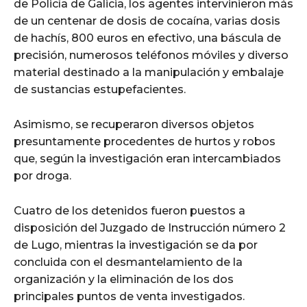
de Policía de Galicia, los agentes intervinieron más
de un centenar de dosis de cocaína, varias dosis
de hachís, 800 euros en efectivo, una báscula de
precisión, numerosos teléfonos móviles y diverso
material destinado a la manipulación y embalaje
de sustancias estupefacientes.
Asimismo, se recuperaron diversos objetos
presuntamente procedentes de hurtos y robos
que, según la investigación eran intercambiados
por droga.
Cuatro de los detenidos fueron puestos a
disposición del Juzgado de Instrucción número 2
de Lugo, mientras la investigación se da por
concluida con el desmantelamiento de la
organización y la eliminación de los dos
principales puntos de venta investigados.