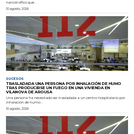
narcotráfico que...
10 agosto, 2026
SUCESOS
TRASLADADA UNA PERSONA POR INHALACIÓN DE HUMO
TRAS PRODUCIRSE UN FUEGO EN UNA VIVIENDA EN
VILANOVA DE AROUSA
Una persona ha necesitado ser trasladada a un centro hospitalario por
inhalación de humo...
10 agosto, 2026