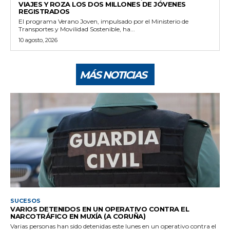
VIAJES Y ROZA LOS DOS MILLONES DE JÓVENES
REGISTRADOS
El programa Verano Joven, impulsado por el Ministerio de
Transportes y Movilidad Sostenible, ha...
10 agosto, 2026
MÁS NOTICIAS
SUCESOS
VARIOS DETENIDOS EN UN OPERATIVO CONTRA EL
NARCOTRÁFICO EN MUXÍA (A CORUÑA)
Varias personas han sido detenidas este lunes en un operativo contra el