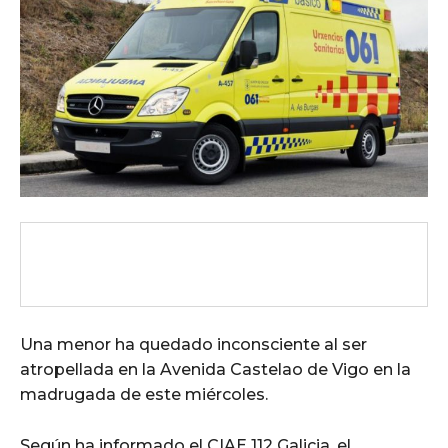
Una menor ha quedado inconsciente al ser
atropellada en la Avenida Castelao de Vigo en la
madrugada de este miércoles.
Según ha informado el CIAE 112 Galicia, el