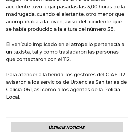
accidente tuvo lugar pasadas las 3,00 horas de la
madrugada, cuando el alertante, otro menor que
acompañaba a la joven, avisó del accidente que
se había producido a la altura del número 38.
El vehículo implicado en el atropello pertenecía a
un taxista, tal y como trasladaron las personas
que contactaron con el 112.
Para atender a la herida, los gestores del CIAE 112
avisaron a los servicios de Urxencias Sanitarias de
Galicia-061, así como a los agentes de la Policía
Local.
ÚLTIMAS NOTICIAS