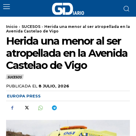
Inicio
SUCESOS
Herida una menor al ser atropellada en la
Avenida Castelao de Vigo
Herida una menor al ser
atropellada en la Avenida
Castelao de Vigo
SUCESOS
PUBLICADA EL
8 JULIO, 2026
EUROPA PRESS