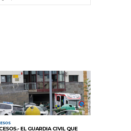
CESOS
CESOS.- EL GUARDIA CIVIL QUE