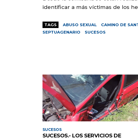
identificar a más víctimas de los 
TAGS
ABUSO SEXUAL
CAMINO DE SAN
SEPTUAGENARIO
SUCESOS
SUCESOS
SUCESOS.- LOS SERVICIOS DE