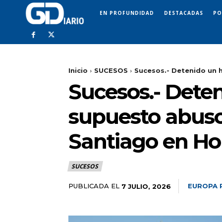
EN PROFUNDIDAD
DESTACADAS
PO
Inicio
SUCESOS
Sucesos.- Detenido un 
Sucesos.- Dete
supuesto abuso
Santiago en Ho
SUCESOS
PUBLICADA EL
EUROPA 
7 JULIO, 2026