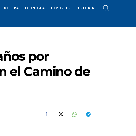
CULTURA
ECONOMÍA
DEPORTES
HISTORIA
años por
en el Camino de