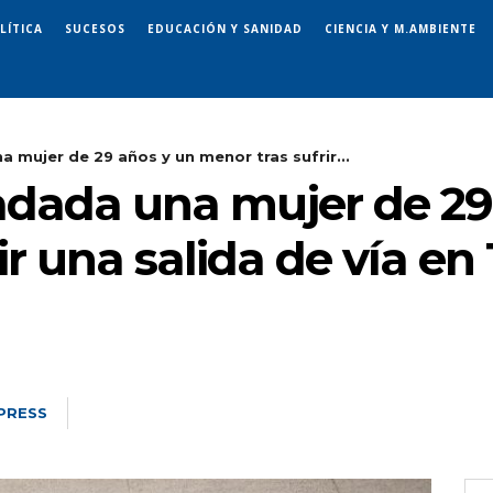
LÍTICA
SUCESOS
EDUCACIÓN Y SANIDAD
CIENCIA Y M.AMBIENTE
a mujer de 29 años y un menor tras sufrir...
ladada una mujer de 29
ir una salida de vía en
PRESS