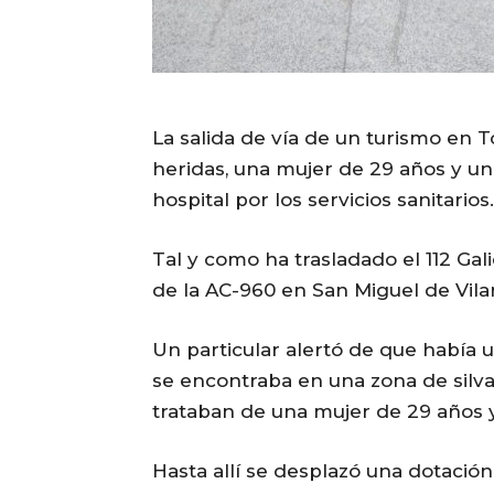
La salida de vía de un turismo en 
heridas, una mujer de 29 años y un
hospital por los servicios sanitarios.
Tal y como ha trasladado el 112 Gali
de la AC-960 en San Miguel de Vila
Un particular alertó de que había 
se encontraba en una zona de silva
trataban de una mujer de 29 años
Hasta allí se desplazó una dotación 