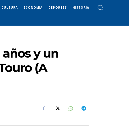
CULTURA
ECONOMÍA
DEPORTES
HISTORIA
 años y un
 Touro (A