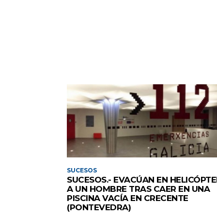
SUCESOS
SUCESOS.- EVACÚAN EN HELICÓPT
A UN HOMBRE TRAS CAER EN UNA
PISCINA VACÍA EN CRECENTE
(PONTEVEDRA)