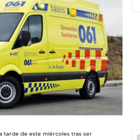
la tarde de este miércoles tras ser