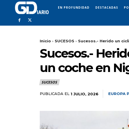
EN PROFUNDIDAD
DESTACADAS
PO
Inicio
SUCESOS
Sucesos.- Herido un cicl
Sucesos.- Herido
un coche en Ni
SUCESOS
PUBLICADA EL
EUROPA 
1 JULIO, 2026