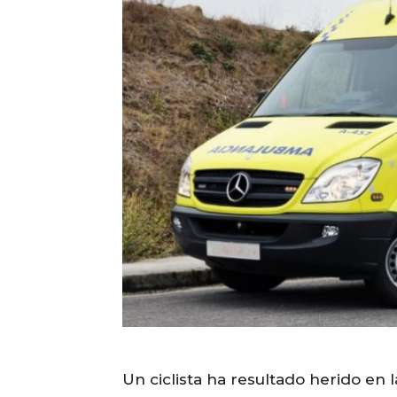
Un ciclista ha resultado herido en 