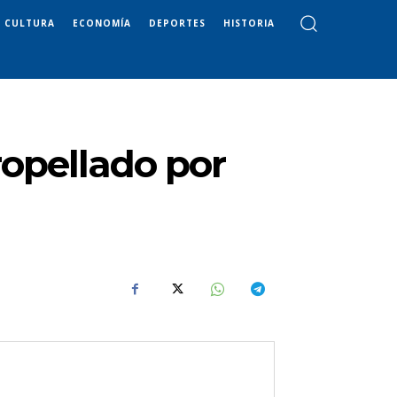
CULTURA
ECONOMÍA
DEPORTES
HISTORIA
tropellado por