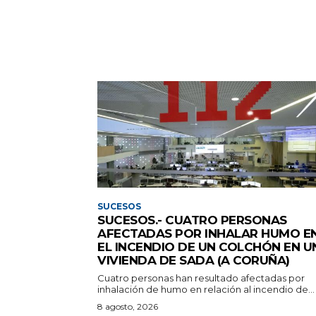
SUCESOS
SUCESOS.- CUATRO PERSONAS
AFECTADAS POR INHALAR HUMO E
EL INCENDIO DE UN COLCHÓN EN U
VIVIENDA DE SADA (A CORUÑA)
Cuatro personas han resultado afectadas por
inhalación de humo en relación al incendio de...
8 agosto, 2026