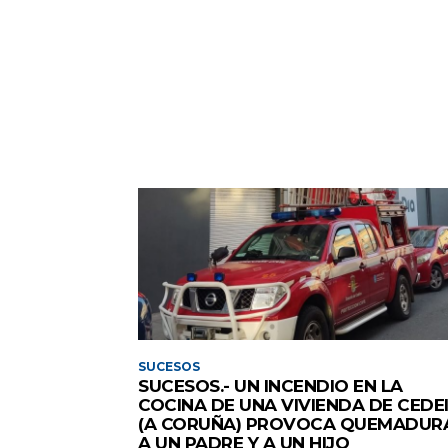
SUCESOS
SUCESOS.- UN INCENDIO EN LA
COCINA DE UNA VIVIENDA DE CEDE
(A CORUÑA) PROVOCA QUEMADUR
A UN PADRE Y A UN HIJO