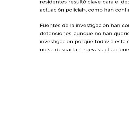
residentes resultó clave para el des
actuación policial», como han conf
Fuentes de la investigación han co
detenciones, aunque no han querido
investigación porque todavía está e
no se descartan nuevas actuacione