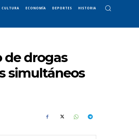
CULTURA
ECONOMÍA
DEPORTES
HISTORIA
co de drogas
os simultáneos