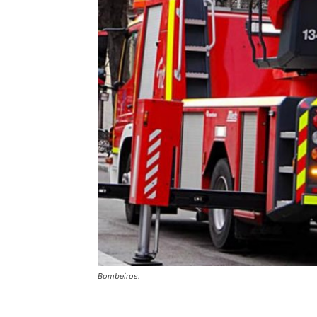
Bombeiros.