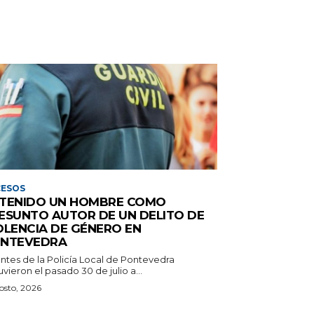
CESOS
TENIDO UN HOMBRE COMO
ESUNTO AUTOR DE UN DELITO DE
OLENCIA DE GÉNERO EN
NTEVEDRA
ntes de la Policía Local de Pontevedra
vieron el pasado 30 de julio a...
osto, 2026