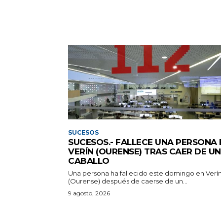
SUCESOS
SUCESOS.- FALLECE UNA PERSONA 
VERÍN (OURENSE) TRAS CAER DE UN
CABALLO
Una persona ha fallecido este domingo en Verí
(Ourense) después de caerse de un...
9 agosto, 2026