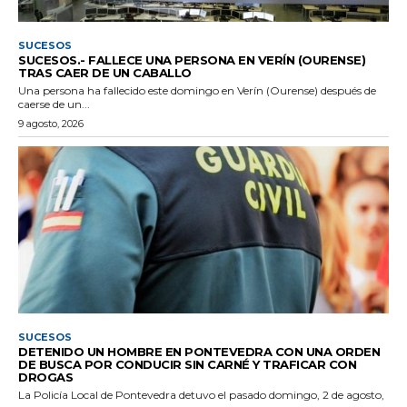
SUCESOS
SUCESOS.- FALLECE UNA PERSONA EN VERÍN (OURENSE)
TRAS CAER DE UN CABALLO
Una persona ha fallecido este domingo en Verín (Ourense) después de
caerse de un...
9 agosto, 2026
SUCESOS
DETENIDO UN HOMBRE EN PONTEVEDRA CON UNA ORDEN
DE BUSCA POR CONDUCIR SIN CARNÉ Y TRAFICAR CON
DROGAS
La Policía Local de Pontevedra detuvo el pasado domingo, 2 de agosto,