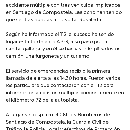
accidente múltiple con tres vehículos implicados
en Santiago de Compostela. Las ocho han tenido
que ser trasladadas al hospital Rosaleda.
Según ha informado el 112, el suceso ha tenido
lugar esta tarde en la AP-9, a su paso por la
capital gallega, y en él se han visto implicados un
camión, una furgoneta y un turismo.
El servicio de emergencias recibió la primera
llamada de alerta a las 14.30 horas. Fueron varios
los particulare que contactaron con el 112 para
informar de la colisión múltiple, concretamente en
el kilómetro 72 de la autopista.
Al lugar se desplazó el 061, los Bomberos de
Santiago de Compostela, la Guardia Civil de
Tráfico, la Policía Local y efectivos de Protección