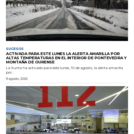
SUCESOS
ACTIVADA PARA ESTE LUNES LA ALERTA AMARILLA POR
ALTAS TEMPERATURAS EN EL INTERIOR DE PONTEVEDRA Y
MONTAÑA DE OURENSE
La Xunta ha activado para este lunes, 10 de agosto, la alerta amarilla
por...
9 agosto, 2026