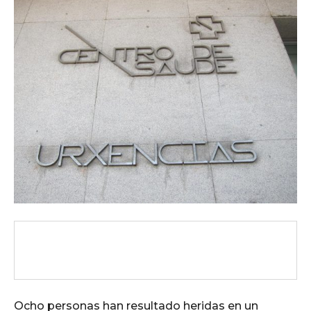
Ocho personas han resultado heridas en un