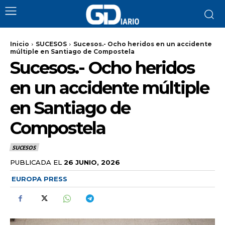
Inicio
SUCESOS
Sucesos.- Ocho heridos en un accidente
múltiple en Santiago de Compostela
Sucesos.- Ocho heridos
en un accidente múltiple
en Santiago de
Compostela
SUCESOS
PUBLICADA EL
26 JUNIO, 2026
EUROPA PRESS