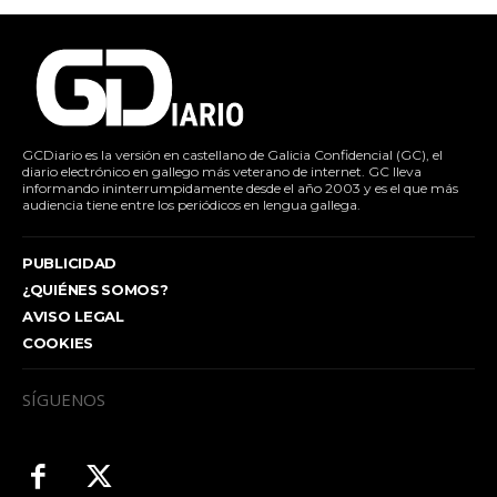
GCDiario es la versión en castellano de Galicia Confidencial (GC), el
diario electrónico en gallego más veterano de internet. GC lleva
informando ininterrumpidamente desde el año 2003 y es el que más
audiencia tiene entre los periódicos en lengua gallega.
PUBLICIDAD
¿QUIÉNES SOMOS?
AVISO LEGAL
COOKIES
SÍGUENOS