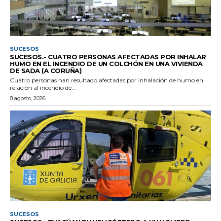
SUCESOS
SUCESOS.- CUATRO PERSONAS AFECTADAS POR INHALAR
HUMO EN EL INCENDIO DE UN COLCHÓN EN UNA VIVIENDA
DE SADA (A CORUÑA)
Cuatro personas han resultado afectadas por inhalación de humo en
relación al incendio de...
8 agosto, 2026
SUCESOS