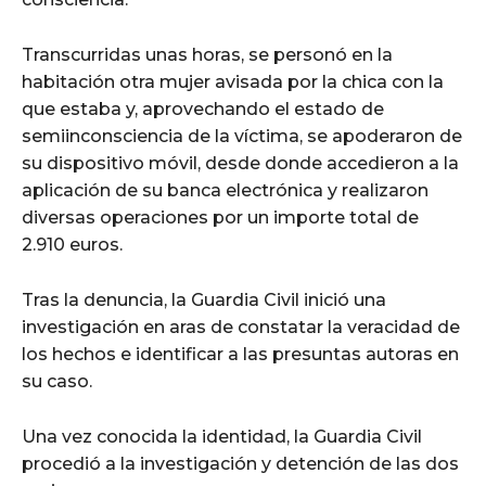
Transcurridas unas horas, se personó en la
habitación otra mujer avisada por la chica con la
que estaba y, aprovechando el estado de
semiinconsciencia de la víctima, se apoderaron de
su dispositivo móvil, desde donde accedieron a la
aplicación de su banca electrónica y realizaron
diversas operaciones por un importe total de
2.910 euros.
Tras la denuncia, la Guardia Civil inició una
investigación en aras de constatar la veracidad de
los hechos e identificar a las presuntas autoras en
su caso.
Una vez conocida la identidad, la Guardia Civil
procedió a la investigación y detención de las dos