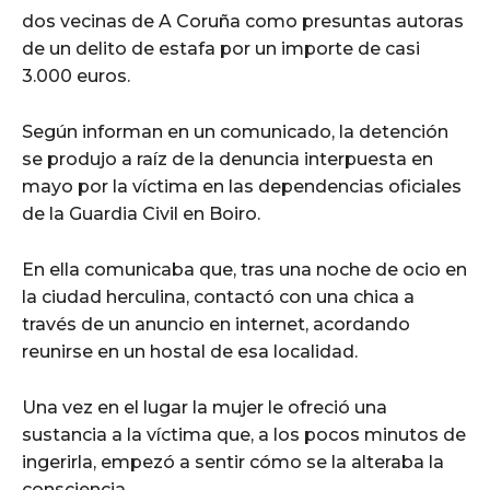
dos vecinas de A Coruña como presuntas autoras
de un delito de estafa por un importe de casi
3.000 euros.
Según informan en un comunicado, la detención
se produjo a raíz de la denuncia interpuesta en
mayo por la víctima en las dependencias oficiales
de la Guardia Civil en Boiro.
En ella comunicaba que, tras una noche de ocio en
la ciudad herculina, contactó con una chica a
través de un anuncio en internet, acordando
reunirse en un hostal de esa localidad.
Una vez en el lugar la mujer le ofreció una
sustancia a la víctima que, a los pocos minutos de
ingerirla, empezó a sentir cómo se la alteraba la
consciencia.