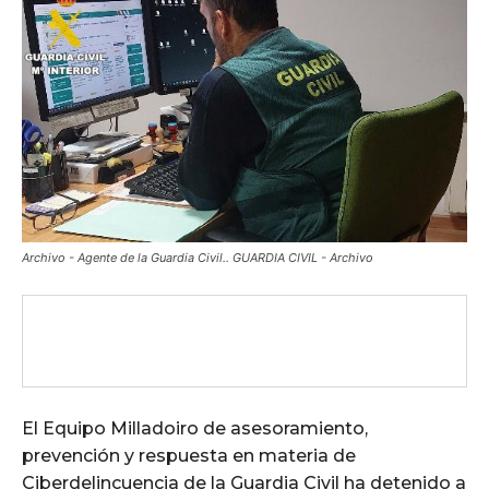
Archivo - Agente de la Guardia Civil.. GUARDIA CIVIL - Archivo
El Equipo Milladoiro de asesoramiento,
prevención y respuesta en materia de
Ciberdelincuencia de la Guardia Civil ha detenido a