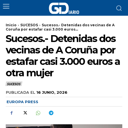
Inicio
SUCESOS
Sucesos.- Detenidas dos vecinas de A
Coruña por estafar casi 3.000 euros...
Sucesos.- Detenidas dos
vecinas de A Coruña por
estafar casi 3.000 euros a
otra mujer
SUCESOS
PUBLICADA EL
16 JUNIO, 2026
EUROPA PRESS