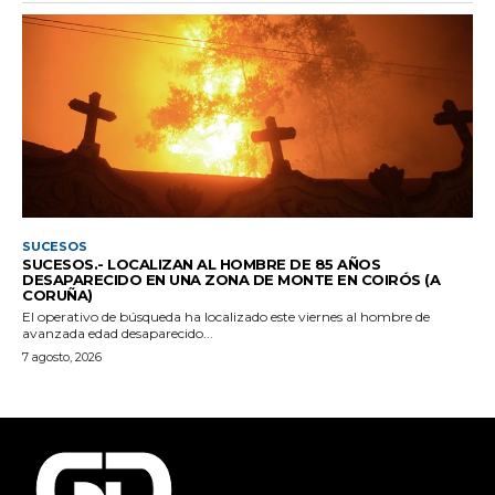
SUCESOS
SUCESOS.- LOCALIZAN AL HOMBRE DE 85 AÑOS
DESAPARECIDO EN UNA ZONA DE MONTE EN COIRÓS (A
CORUÑA)
El operativo de búsqueda ha localizado este viernes al hombre de
avanzada edad desaparecido...
7 agosto, 2026