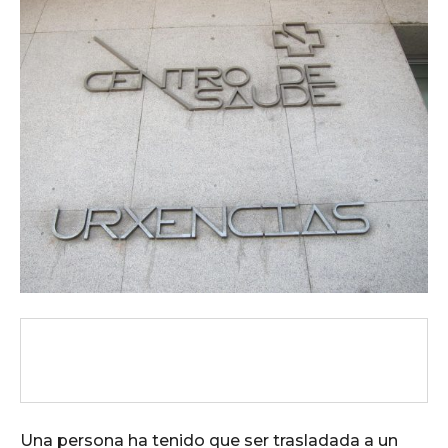
Una persona ha tenido que ser trasladada a un