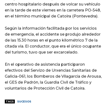
centro hospitalario después de volcar su vehículo
en la tarde de este viernes en la carretera PO-548,
en el término municipal de Catoira (Pontevedra).
Según la información facilitada por los servicios
de emergencia, el accidente se produjo alrededor
de las 15.30 horas en el punto kilométrico 7 de la
citada vía. El conductor, que era el único ocupante
del turismo, tuvo que ser excarcelado.
En el operativo de asistencia participaron
efectivos del Servizo de Urxencias Sanitarias de
Galicia-061, los Bomberos de Vilagarcía de Arousa,
el GES de Padrón, la Guardia Civil de Tráfico y
voluntarios de Protección Civil de Catoira.
TAGS
SUCESOS