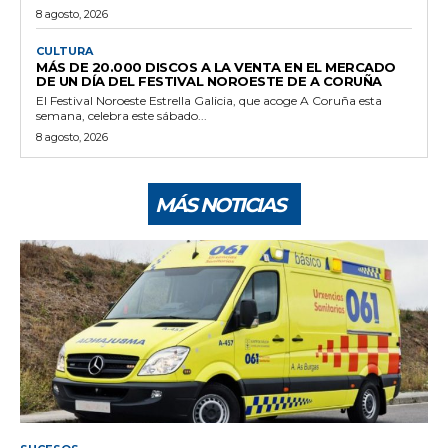
8 agosto, 2026
CULTURA
MÁS DE 20.000 DISCOS A LA VENTA EN EL MERCADO
DE UN DÍA DEL FESTIVAL NOROESTE DE A CORUÑA
El Festival Noroeste Estrella Galicia, que acoge A Coruña esta
semana, celebra este sábado...
8 agosto, 2026
MÁS NOTICIAS