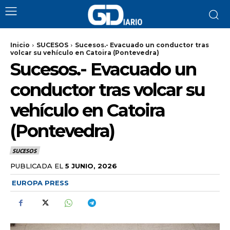
Inicio
SUCESOS
Sucesos.- Evacuado un conductor tras
volcar su vehículo en Catoira (Pontevedra)
Sucesos.- Evacuado un
conductor tras volcar su
vehículo en Catoira
(Pontevedra)
SUCESOS
PUBLICADA EL
5 JUNIO, 2026
EUROPA PRESS