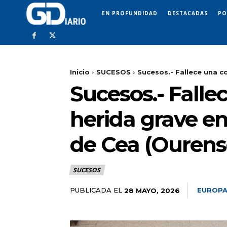
EN PROFUNDIDAD
DESTACADAS
PO
Inicio
SUCESOS
Sucesos.- Fallece una co
Sucesos.- Falle
herida grave en
de Cea (Ourens
SUCESOS
PUBLICADA EL
EUROPA
28 MAYO, 2026