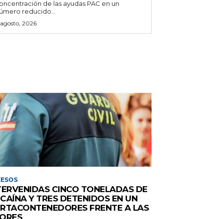
oncentración de las ayudas PAC en un
úmero reducido...
 agosto, 2026
CESOS
TERVENIDAS CINCO TONELADAS DE
CAÍNA Y TRES DETENIDOS EN UN
RTACONTENEDORES FRENTE A LAS
ORES