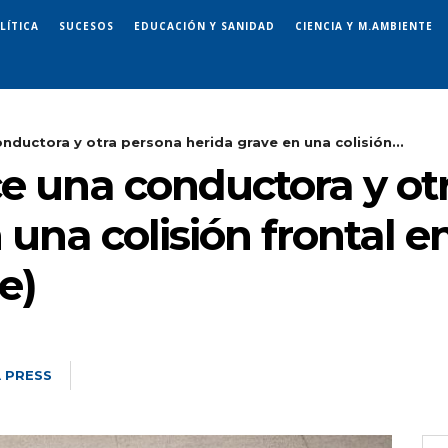
LÍTICA
SUCESOS
EDUCACIÓN Y SANIDAD
CIENCIA Y M.AMBIENTE
nductora y otra persona herida grave en una colisión...
ce una conductora y ot
 una colisión frontal e
e)
 PRESS