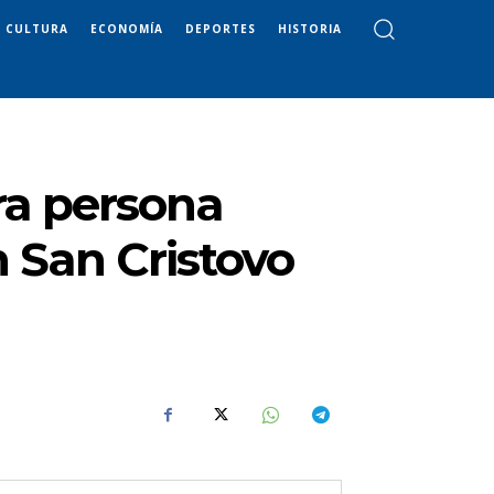
CULTURA
ECONOMÍA
DEPORTES
HISTORIA
ra persona
n San Cristovo