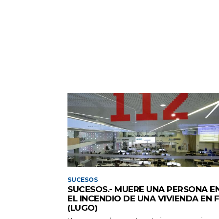
SUCESOS
SUCESOS.- MUERE UNA PERSONA E
EL INCENDIO DE UNA VIVIENDA EN 
(LUGO)