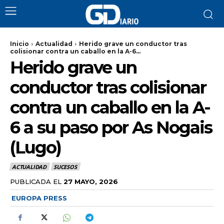
Inicio
Actualidad
Herido grave un conductor tras
colisionar contra un caballo en la A-6...
Herido grave un
conductor tras colisionar
contra un caballo en la A-
6 a su paso por As Nogais
(Lugo)
ACTUALIDAD
SUCESOS
PUBLICADA EL
27 MAYO, 2026
EUROPA PRESS