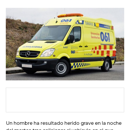
Un hombre ha resultado herido grave en la noche