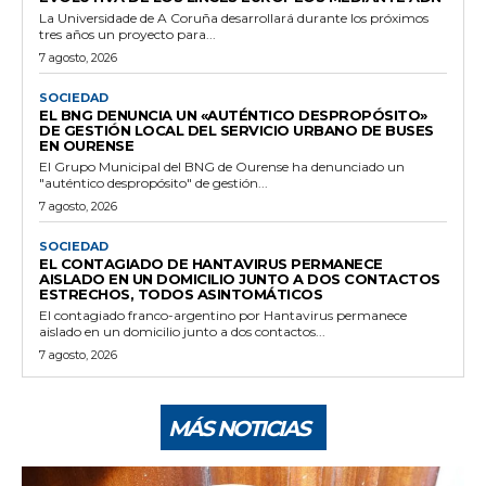
La Universidade de A Coruña desarrollará durante los próximos
tres años un proyecto para...
7 agosto, 2026
SOCIEDAD
EL BNG DENUNCIA UN «AUTÉNTICO DESPROPÓSITO»
DE GESTIÓN LOCAL DEL SERVICIO URBANO DE BUSES
EN OURENSE
El Grupo Municipal del BNG de Ourense ha denunciado un
"auténtico despropósito" de gestión...
7 agosto, 2026
SOCIEDAD
EL CONTAGIADO DE HANTAVIRUS PERMANECE
AISLADO EN UN DOMICILIO JUNTO A DOS CONTACTOS
ESTRECHOS, TODOS ASINTOMÁTICOS
El contagiado franco-argentino por Hantavirus permanece
aislado en un domicilio junto a dos contactos...
7 agosto, 2026
MÁS NOTICIAS