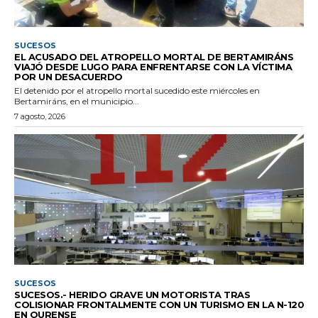
SUCESOS
EL ACUSADO DEL ATROPELLO MORTAL DE BERTAMIRÁNS
VIAJÓ DESDE LUGO PARA ENFRENTARSE CON LA VÍCTIMA
POR UN DESACUERDO
El detenido por el atropello mortal sucedido este miércoles en
Bertamiráns, en el municipio...
7 agosto, 2026
SUCESOS
SUCESOS.- HERIDO GRAVE UN MOTORISTA TRAS
COLISIONAR FRONTALMENTE CON UN TURISMO EN LA N-120
EN OURENSE