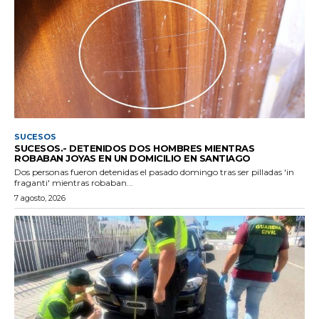
SUCESOS
SUCESOS.- DETENIDOS DOS HOMBRES MIENTRAS
ROBABAN JOYAS EN UN DOMICILIO EN SANTIAGO
Dos personas fueron detenidas el pasado domingo tras ser pilladas 'in
fraganti' mientras robaban...
7 agosto, 2026