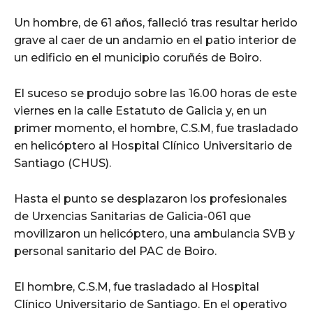
Un hombre, de 61 años, falleció tras resultar herido
grave al caer de un andamio en el patio interior de
un edificio en el municipio coruñés de Boiro.
El suceso se produjo sobre las 16.00 horas de este
viernes en la calle Estatuto de Galicia y, en un
primer momento, el hombre, C.S.M, fue trasladado
en helicóptero al Hospital Clínico Universitario de
Santiago (CHUS).
Hasta el punto se desplazaron los profesionales
de Urxencias Sanitarias de Galicia-061 que
movilizaron un helicóptero, una ambulancia SVB y
personal sanitario del PAC de Boiro.
El hombre, C.S.M, fue trasladado al Hospital
Clínico Universitario de Santiago. En el operativo