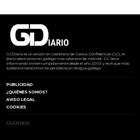
GCDiario es la versión en castellano de Galicia Confidencial (GC), el
diario electrónico en gallego más veterano de internet. GC lleva
informando ininterrumpidamente desde el año 2003 y es el que más
audiencia tiene entre los periódicos en lengua gallega.
PUBLICIDAD
¿QUIÉNES SOMOS?
AVISO LEGAL
COOKIES
SÍGUENOS