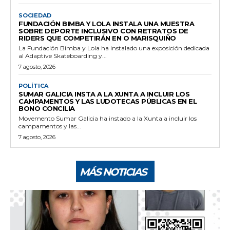
SOCIEDAD
FUNDACIÓN BIMBA Y LOLA INSTALA UNA MUESTRA
SOBRE DEPORTE INCLUSIVO CON RETRATOS DE
RIDERS QUE COMPETIRÁN EN O MARISQUIÑO
La Fundación Bimba y Lola ha instalado una exposición dedicada
al Adaptive Skateboarding y...
7 agosto, 2026
POLÍTICA
SUMAR GALICIA INSTA A LA XUNTA A INCLUIR LOS
CAMPAMENTOS Y LAS LUDOTECAS PÚBLICAS EN EL
BONO CONCILIA
Movemento Sumar Galicia ha instado a la Xunta a incluir los
campamentos y las...
7 agosto, 2026
MÁS NOTICIAS