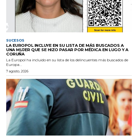
SUCESOS
LA EUROPOL INCLUYE EN SU LISTA DE MÁS BUSCADOS A
UNA MUJER QUE SE HIZO PASAR POR MÉDICA EN LUGO Y A
CORUÑA
La Europol ha incluido en su lista de los delincuentes más buscados de
Europa...
7 agosto, 2026