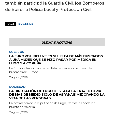
también participó la Guardia Civil, los Bomberos
de Boiro, la Policía Local y Protección Civil.
TAGS
SUCESOS
ÚLTIMAS NOTICIAS
SUCESOS
LA EUROPOL INCLUYE EN SU LISTA DE MÁS BUSCADOS
A UNA MUJER QUE SE HIZO PASAR POR MÉDICA EN
LUGO Y A CORUÑA
La Europol ha incluido en su lista de los delincuentes más
buscados de Europa...
7 agosto, 2026
SOCIEDAD
LA DIPUTACIÓN DE LUGO DESTACA LA TRAYECTORIA
DE MÁS DE MEDIO SIGLO DE ASPANAIS MEJORANDO LA
VIDA DE LAS PERSONAS
La presidenta de la Diputación de Lugo, Carmela López, ha
puesto en valor la...
7 agosto, 2026