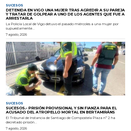
SUCESOS
DETENIDA EN VIGO UNA MUJER TRAS AGREDIR A SU PAREJA
Y TRATAR DE GOLPEAR A UNO DE LOS AGENTES QUE FUE A
ARRESTARLA
La Policía Local de Vigo detuvo el pasado miércoles a una mujer por
supuestamente...
7 agosto, 2026
SUCESOS
SUCESOS.- PRISIÓN PROVISIONAL Y SIN FIANZA PARA EL
ACUSADO DEL ATROPELLO MORTAL EN BERTAMIRÁNS
El Tribunal de Instancia de Santiago de Compostela Plaza nº 2 ha
decretado prisión...
7 agosto, 2026