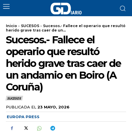
Inicio
SUCESOS
Sucesos.- Fallece el operario que resultó
herido grave tras caer de un...
Sucesos.- Fallece el
operario que resultó
herido grave tras caer de
un andamio en Boiro (A
Coruña)
SUCESOS
PUBLICADA EL
23 MAYO, 2026
EUROPA PRESS