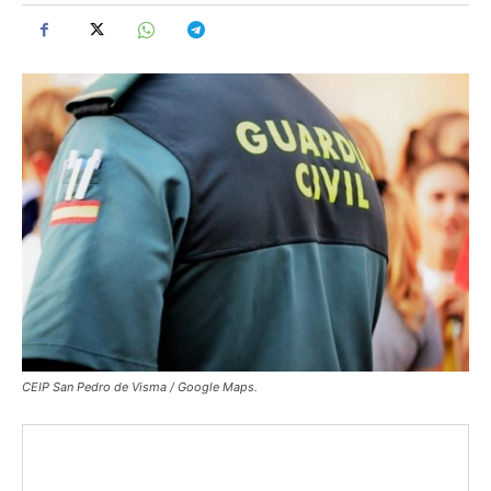
CEIP San Pedro de Visma / Google Maps.