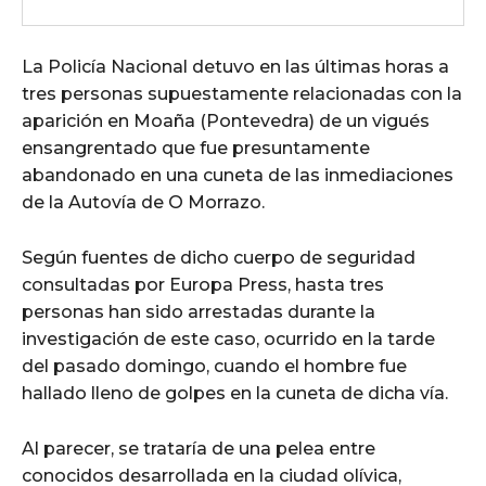
La Policía Nacional detuvo en las últimas horas a
tres personas supuestamente relacionadas con la
aparición en Moaña (Pontevedra) de un vigués
ensangrentado que fue presuntamente
abandonado en una cuneta de las inmediaciones
de la Autovía de O Morrazo.
Según fuentes de dicho cuerpo de seguridad
consultadas por Europa Press, hasta tres
personas han sido arrestadas durante la
investigación de este caso, ocurrido en la tarde
del pasado domingo, cuando el hombre fue
hallado lleno de golpes en la cuneta de dicha vía.
Al parecer, se trataría de una pelea entre
conocidos desarrollada en la ciudad olívica,