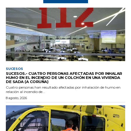
SUCESOS
SUCESOS.- CUATRO PERSONAS AFECTADAS POR INHALAR
HUMO EN EL INCENDIO DE UN COLCHÓN EN UNA VIVIENDA
DE SADA (A CORUÑA)
Cuatro personas han resultado afectadas por inhalación de humo en
relación al incendio de...
8 agosto, 2026