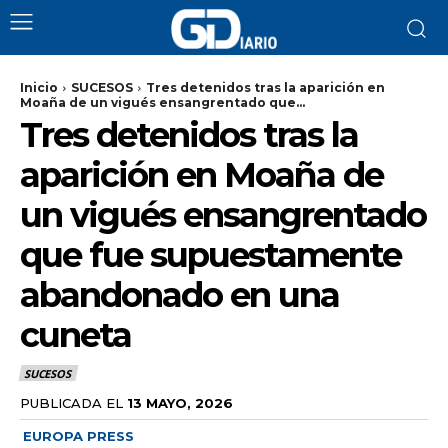
Inicio
SUCESOS
Tres detenidos tras la aparición en
Moaña de un vigués ensangrentado que...
Tres detenidos tras la
aparición en Moaña de
un vigués ensangrentado
que fue supuestamente
abandonado en una
cuneta
SUCESOS
PUBLICADA EL
13 MAYO, 2026
EUROPA PRESS