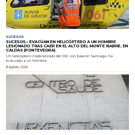
SUCESOS
SUCESOS.- EVACÚAN EN HELICÓPTERO A UN HOMBRE
LESIONADO TRAS CAER EN EL ALTO DEL MONTE XIABRE, EN
CALDAS (PONTEVEDRA)
Un helicóptero medicalizado del 061, con base en Santiago, ha
evacuado a un hombre...
8 agosto, 2026