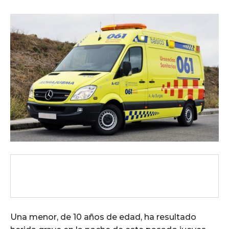
Una menor, de 10 años de edad, ha resultado