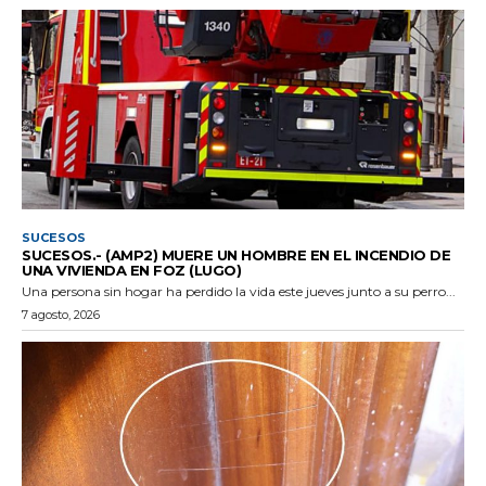
SUCESOS
SUCESOS.- (AMP2) MUERE UN HOMBRE EN EL INCENDIO DE
UNA VIVIENDA EN FOZ (LUGO)
Una persona sin hogar ha perdido la vida este jueves junto a su perro...
7 agosto, 2026