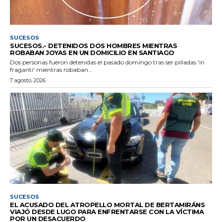
SUCESOS
SUCESOS.- DETENIDOS DOS HOMBRES MIENTRAS
ROBABAN JOYAS EN UN DOMICILIO EN SANTIAGO
Dos personas fueron detenidas el pasado domingo tras ser pilladas 'in
fraganti' mientras robaban...
7 agosto, 2026
SUCESOS
EL ACUSADO DEL ATROPELLO MORTAL DE BERTAMIRÁNS
VIAJÓ DESDE LUGO PARA ENFRENTARSE CON LA VÍCTIMA
POR UN DESACUERDO