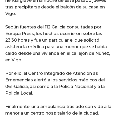
herida grave en la noche de este pasado jueves
tras precipitarse desde el balcón de su casa en
Vigo.
Según fuentes del 112 Galicia consultadas por
Europa Press, los hechos ocurrieron sobre las
23.30 horas y fue un particular el que solicitó
asistencia médica para una menor que se había
caído desde una vivienda en el callejón de Núñez,
en Vigo.
Por ello, el Centro Integrado de Atención ás
Emerxencias alertó a los servicios médicos del
061-Galicia, así como a la Policía Nacional y a la
Policía Local.
Finalmente, una ambulancia trasladó con vida a la
menor a un centro hospitalario de la ciudad.