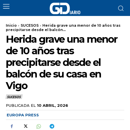
Inicio
SUCESOS
Herida grave una menor de 10 años tras
precipitarse desde el balcón...
Herida grave una menor
de 10 años tras
precipitarse desde el
balcón de su casa en
Vigo
SUCESOS
PUBLICADA EL
10 ABRIL, 2026
EUROPA PRESS