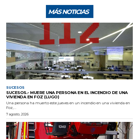
MÁS NOTICIAS
SUCESOS
SUCESOS.- MUERE UNA PERSONA EN EL INCENDIO DE UNA
VIVIENDA EN FOZ (LUGO)
Una persona ha muerto este jueves en un incendio en una vivienda en
Foz,...
7 agosto, 2026