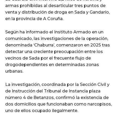
armas prohibidas al desarticular tres puntos de
venta y distribución de droga en Sada y Gandarío,
en la provincia de A Coruña.
Según ha informado el Instituto Armado en un
comunicado, las investigaciones de la operación,
denominada ‘Chaburra’, comenzaron en 2025 tras
detectar una creciente preocupación entre los
vecinos de Sada por el frecuente flujo de
drogodependientes en determinadas zonas
urbanas.
La investigación, coordinada por la Sección Civil y
de Instrucción del Tribunal de Instancia plaza
número 4 de Betanzos, confirmó la existencia de
dos domicilios que funcionaban como narcopisos,
uno de ellos ocupado ilegalmente.