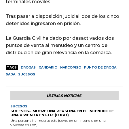
terminales móviles.
Tras pasar a disposición judicial, dos de los cinco
detenidos ingresaron en prisión.
La Guardia Civil ha dado por desactivados dos
puntos de venta al menudeo y un centro de
distribución de gran relevancia en la comarca.
TAGS
DROGAS
GANDARÍO
NARCOPISO
PUNTO DE DROGA
SADA
SUCESOS
ÚLTIMAS NOTICIAS
SUCESOS
SUCESOS.- MUERE UNA PERSONA EN EL INCENDIO DE
UNA VIVIENDA EN FOZ (LUGO)
Una persona ha muerto este jueves en un incendio en una
vivienda en Foz,...