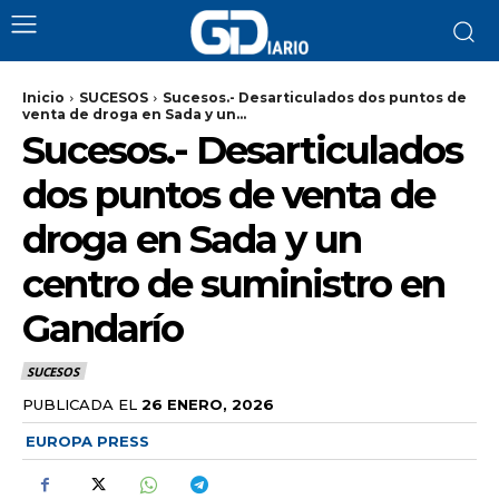
Inicio
SUCESOS
Sucesos.- Desarticulados dos puntos de
venta de droga en Sada y un...
Sucesos.- Desarticulados
dos puntos de venta de
droga en Sada y un
centro de suministro en
Gandarío
SUCESOS
PUBLICADA EL
26 ENERO, 2026
EUROPA PRESS