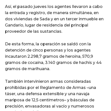
Así, el pasado jueves los agentes llevaron a cabo
la entrada y registro, de manera simultánea, en
dos viviendas de Sada y en un tercer inmueble en
Gandarío, lugar de residencia del principal
proveedor de las sustancias.
De esta forma, la operación se saldó con la
detención de cinco personas y los agentes
incautaron 2.298,7 gramos de heroína, 570,9
gramos de cocaína, 3.140 gramos de hachís y 44
gramos de marihuana.
También intervinieron armas consideradas
prohibidas por el Reglamento de Armas –una
táser, una defensa extensible y una navaja
mariposa de 12,5 centímetros– y básculas de
precisión, envasadoras al vacío y numerosos