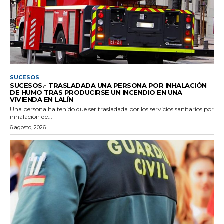
SUCESOS
SUCESOS.- TRASLADADA UNA PERSONA POR INHALACIÓN
DE HUMO TRAS PRODUCIRSE UN INCENDIO EN UNA
VIVIENDA EN LALÍN
Una persona ha tenido que ser trasladada por los servicios sanitarios por
inhalación de...
6 agosto, 2026