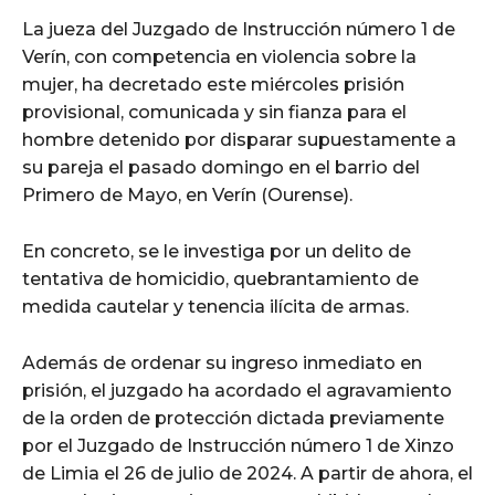
La jueza del Juzgado de Instrucción número 1 de
Verín, con competencia en violencia sobre la
mujer, ha decretado este miércoles prisión
provisional, comunicada y sin fianza para el
hombre detenido por disparar supuestamente a
su pareja el pasado domingo en el barrio del
Primero de Mayo, en Verín (Ourense).
En concreto, se le investiga por un delito de
tentativa de homicidio, quebrantamiento de
medida cautelar y tenencia ilícita de armas.
Además de ordenar su ingreso inmediato en
prisión, el juzgado ha acordado el agravamiento
de la orden de protección dictada previamente
por el Juzgado de Instrucción número 1 de Xinzo
de Limia el 26 de julio de 2024. A partir de ahora, el