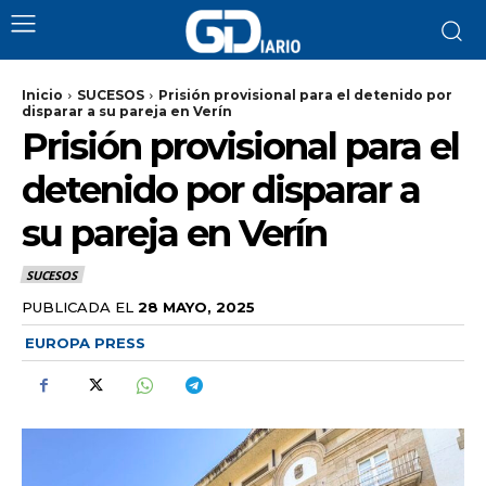
Inicio
SUCESOS
Prisión provisional para el detenido por
disparar a su pareja en Verín
Prisión provisional para el
detenido por disparar a
su pareja en Verín
SUCESOS
PUBLICADA EL
28 MAYO, 2025
EUROPA PRESS