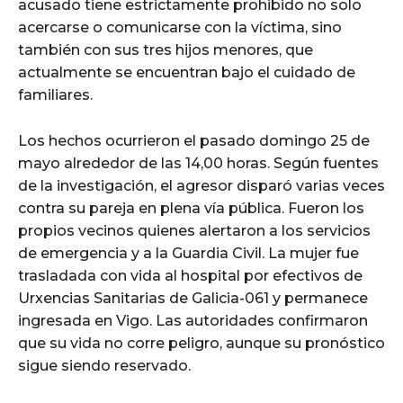
acusado tiene estrictamente prohibido no solo
acercarse o comunicarse con la víctima, sino
también con sus tres hijos menores, que
actualmente se encuentran bajo el cuidado de
familiares.
Los hechos ocurrieron el pasado domingo 25 de
mayo alrededor de las 14,00 horas. Según fuentes
de la investigación, el agresor disparó varias veces
contra su pareja en plena vía pública. Fueron los
propios vecinos quienes alertaron a los servicios
de emergencia y a la Guardia Civil. La mujer fue
trasladada con vida al hospital por efectivos de
Urxencias Sanitarias de Galicia-061 y permanece
ingresada en Vigo. Las autoridades confirmaron
que su vida no corre peligro, aunque su pronóstico
sigue siendo reservado.