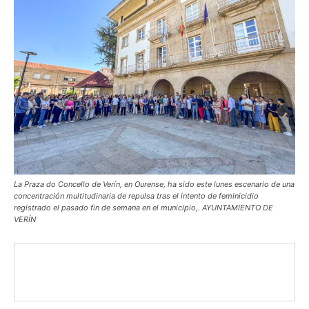
La Praza do Concello de Verín, en Ourense, ha sido este lunes escenario de una
concentración multitudinaria de repulsa tras el intento de feminicidio
registrado el pasado fin de semana en el municipio,. AYUNTAMIENTO DE
VERÍN