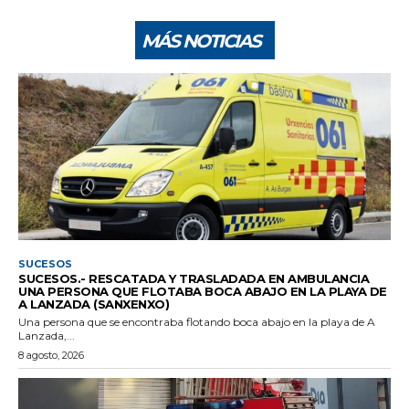
MÁS NOTICIAS
SUCESOS
SUCESOS.- RESCATADA Y TRASLADADA EN AMBULANCIA
UNA PERSONA QUE FLOTABA BOCA ABAJO EN LA PLAYA DE
A LANZADA (SANXENXO)
Una persona que se encontraba flotando boca abajo en la playa de A
Lanzada,...
8 agosto, 2026