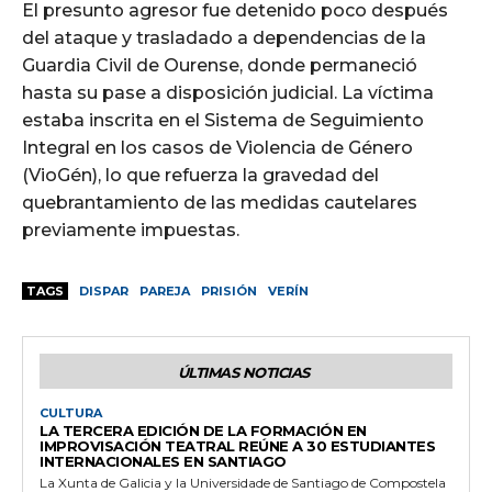
El presunto agresor fue detenido poco después
del ataque y trasladado a dependencias de la
Guardia Civil de Ourense, donde permaneció
hasta su pase a disposición judicial. La víctima
estaba inscrita en el Sistema de Seguimiento
Integral en los casos de Violencia de Género
(VioGén), lo que refuerza la gravedad del
quebrantamiento de las medidas cautelares
previamente impuestas.
TAGS
DISPAR
PAREJA
PRISIÓN
VERÍN
ÚLTIMAS NOTICIAS
CULTURA
LA TERCERA EDICIÓN DE LA FORMACIÓN EN
IMPROVISACIÓN TEATRAL REÚNE A 30 ESTUDIANTES
INTERNACIONALES EN SANTIAGO
La Xunta de Galicia y la Universidade de Santiago de Compostela