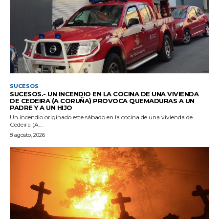
SUCESOS
SUCESOS.- UN INCENDIO EN LA COCINA DE UNA VIVIENDA
DE CEDEIRA (A CORUÑA) PROVOCA QUEMADURAS A UN
PADRE Y A UN HIJO
Un incendio originado este sábado en la cocina de una vivienda de
Cedeira (A...
8 agosto, 2026