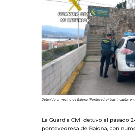
Detenido un vecino de Baiona (Pontevedra) tras incautar e
La Guardia Civil detuvo el pasado 2
pontevedresa de Baiona, con nume