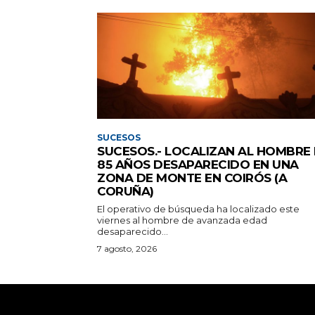
SUCESOS
SUCESOS.- LOCALIZAN AL HOMBRE
85 AÑOS DESAPARECIDO EN UNA
ZONA DE MONTE EN COIRÓS (A
CORUÑA)
El operativo de búsqueda ha localizado este
viernes al hombre de avanzada edad
desaparecido...
7 agosto, 2026