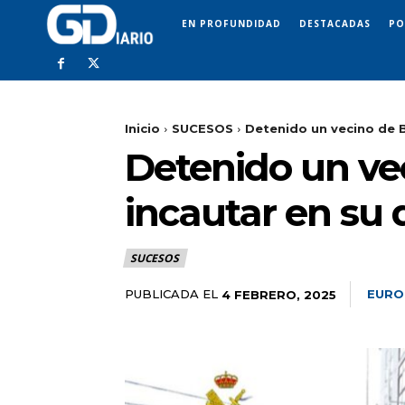
EN PROFUNDIDAD
DESTACADAS
PO
Inicio
SUCESOS
Detenido un vecino de Ba
Detenido un ve
incautar en su 
SUCESOS
PUBLICADA EL
EURO
4 FEBRERO, 2025