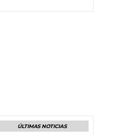
ÚLTIMAS NOTICIAS