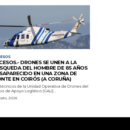
CESOS
CESOS.- DRONES SE UNEN A LA
SQUEDA DEL HOMBRE DE 85 AÑOS
SAPARECIDO EN UNA ZONA DE
NTE EN COIRÓS (A CORUÑA)
 técnicos de la Unidad Operativa de Drones del
o de Apoyo Logístico (GALI)...
osto, 2026