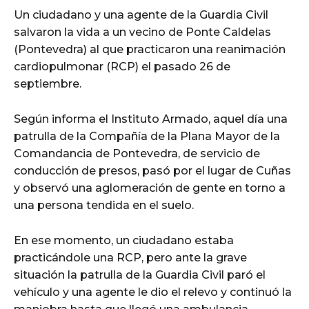
Un ciudadano y una agente de la Guardia Civil
salvaron la vida a un vecino de Ponte Caldelas
(Pontevedra) al que practicaron una reanimación
cardiopulmonar (RCP) el pasado 26 de
septiembre.
Según informa el Instituto Armado, aquel día una
patrulla de la Compañía de la Plana Mayor de la
Comandancia de Pontevedra, de servicio de
conducción de presos, pasó por el lugar de Cuñas
y observó una aglomeración de gente en torno a
una persona tendida en el suelo.
En ese momento, un ciudadano estaba
practicándole una RCP, pero ante la grave
situación la patrulla de la Guardia Civil paró el
vehículo y una agente le dio el relevo y continuó la