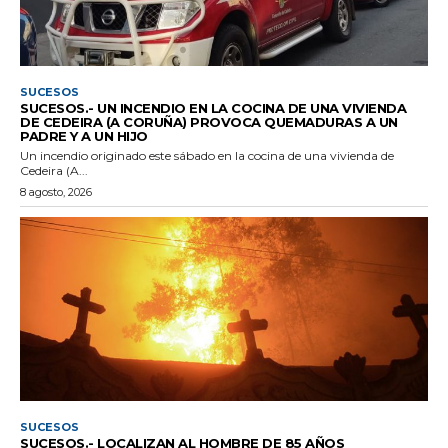
SUCESOS
SUCESOS.- UN INCENDIO EN LA COCINA DE UNA VIVIENDA
DE CEDEIRA (A CORUÑA) PROVOCA QUEMADURAS A UN
PADRE Y A UN HIJO
Un incendio originado este sábado en la cocina de una vivienda de
Cedeira (A...
8 agosto, 2026
SUCESOS
SUCESOS.- LOCALIZAN AL HOMBRE DE 85 AÑOS