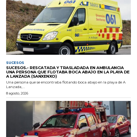
SUCESOS
SUCESOS.- RESCATADA Y TRASLADADA EN AMBULANCIA
UNA PERSONA QUE FLOTABA BOCA ABAJO EN LA PLAYA DE
A LANZADA (SANXENXO)
Una persona que se encontraba flotando boca abajo en la playa de A
Lanzada,...
8 agosto, 2026