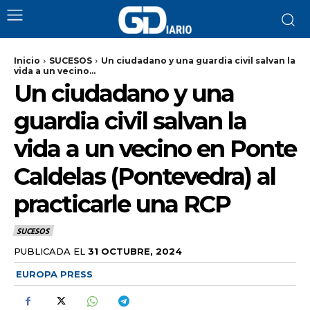
Inicio
SUCESOS
Un ciudadano y una guardia civil salvan la
vida a un vecino...
Un ciudadano y una
guardia civil salvan la
vida a un vecino en Ponte
Caldelas (Pontevedra) al
practicarle una RCP
SUCESOS
PUBLICADA EL
31 OCTUBRE, 2024
EUROPA PRESS