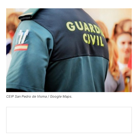
CEIP San Pedro de Visma / Google Maps.