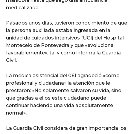
maniobra hasta que llegó una ambulancia
medicalizada.
Pasados unos días, tuvieron conocimiento de que
la persona auxiliada estaba ingresada en la
unidad de cuidados intensivos (UCI) del Hospital
Montecelo de Pontevedra y que «evoluciona
favorablemente», tal y como informa la Guardia
Civil.
La médica asistencial del 061 agradeció «como
profesional y ciudadana» la atención que le
prestaron: «No solamente salvaron su vida, sino
que gracias a ellos este ciudadano puede
continuar haciendo una vida absolutamente
normal».
La Guardia Civil considera de gran importancia los