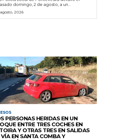
asado domingo, 2 de agosto, a un...
 agosto, 2026
CESOS
S PERSONAS HERIDAS EN UN
OQUE ENTRE TRES COCHES EN
TOIRA Y OTRAS TRES EN SALIDAS
 VÍA EN SANTA COMBA Y