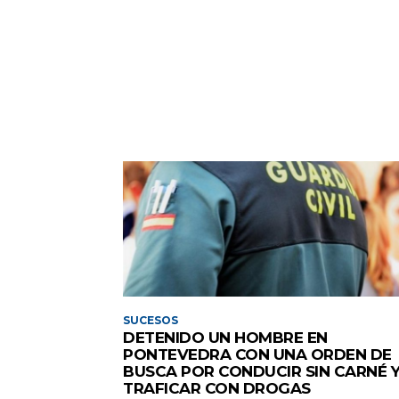
SUCESOS
DETENIDO UN HOMBRE EN
PONTEVEDRA CON UNA ORDEN DE
BUSCA POR CONDUCIR SIN CARNÉ 
TRAFICAR CON DROGAS