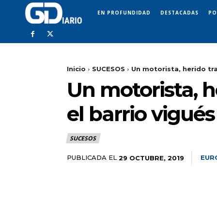
EN PROFUNDIDAD
DESTACADAS
PO
Inicio
SUCESOS
Un motorista, herido tra
Un motorista, h
el barrio vigué
SUCESOS
PUBLICADA EL
EUR
29 OCTUBRE, 2019