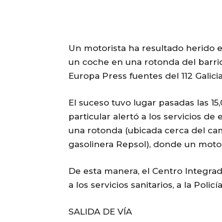
Un motorista ha resultado herido e
un coche en una rotonda del barri
Europa Press fuentes del 112 Galicia
El suceso tuvo lugar pasadas las 1
particular alertó a los servicios 
una rotonda (ubicada cerca del ca
gasolinera Repsol), donde un motor
De esta manera, el Centro Integrad
a los servicios sanitarios, a la Poli
SALIDA DE VÍA