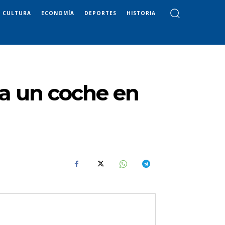
CULTURA
ECONOMÍA
DEPORTES
HISTORIA
ra un coche en