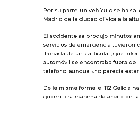
Por su parte, un vehículo se ha sal
Madrid de la ciudad olívica a la alt
El accidente se produjo minutos ant
servicios de emergencia tuvieron c
llamada de un particular, que info
automóvil se encontraba fuera del
teléfono, aunque «no parecía estar
De la misma forma, el 112 Galicia 
quedó una mancha de aceite en la 