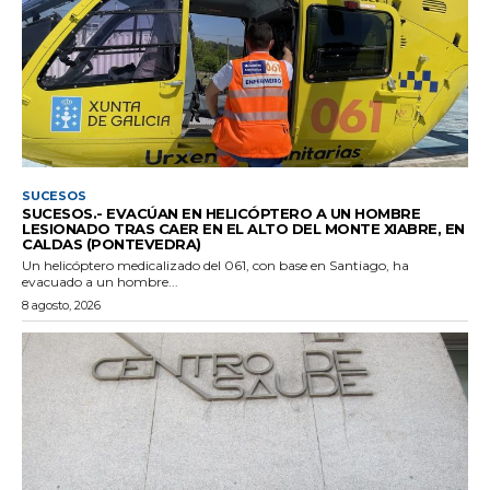
SUCESOS
SUCESOS.- EVACÚAN EN HELICÓPTERO A UN HOMBRE
LESIONADO TRAS CAER EN EL ALTO DEL MONTE XIABRE, EN
CALDAS (PONTEVEDRA)
Un helicóptero medicalizado del 061, con base en Santiago, ha
evacuado a un hombre...
8 agosto, 2026