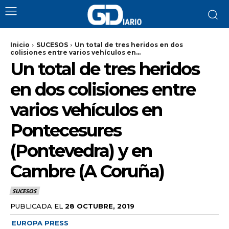
Inicio
SUCESOS
Un total de tres heridos en dos
colisiones entre varios vehículos en...
Un total de tres heridos
en dos colisiones entre
varios vehículos en
Pontecesures
(Pontevedra) y en
Cambre (A Coruña)
SUCESOS
PUBLICADA EL
28 OCTUBRE, 2019
EUROPA PRESS