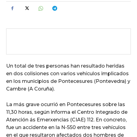
Un total de tres personas han resultado heridas
en dos colisiones con varios vehículos implicados
en los municipios de Pontecesures (Pontevedra) y
Cambre (A Coruña).
La más grave ocurrió en Pontecesures sobre las
11,30 horas, según informa el Centro Integrado de
Atención ás Emerxencias (CIAE) 112. En concreto,
fue un accidente en la N-550 entre tres vehículos
en el que resultaron afectados dos hombres de