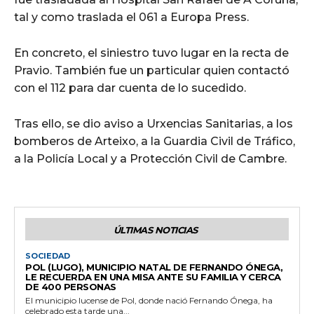
tal y como traslada el 061 a Europa Press.
En concreto, el siniestro tuvo lugar en la recta de
Pravio. También fue un particular quien contactó
con el 112 para dar cuenta de lo sucedido.
Tras ello, se dio aviso a Urxencias Sanitarias, a los
bomberos de Arteixo, a la Guardia Civil de Tráfico,
a la Policía Local y a Protección Civil de Cambre.
ÚLTIMAS NOTICIAS
SOCIEDAD
POL (LUGO), MUNICIPIO NATAL DE FERNANDO ÓNEGA,
LE RECUERDA EN UNA MISA ANTE SU FAMILIA Y CERCA
DE 400 PERSONAS
El municipio lucense de Pol, donde nació Fernando Ónega, ha
celebrado esta tarde una...