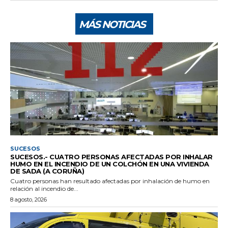
MÁS NOTICIAS
SUCESOS
SUCESOS.- CUATRO PERSONAS AFECTADAS POR INHALAR
HUMO EN EL INCENDIO DE UN COLCHÓN EN UNA VIVIENDA
DE SADA (A CORUÑA)
Cuatro personas han resultado afectadas por inhalación de humo en
relación al incendio de...
8 agosto, 2026