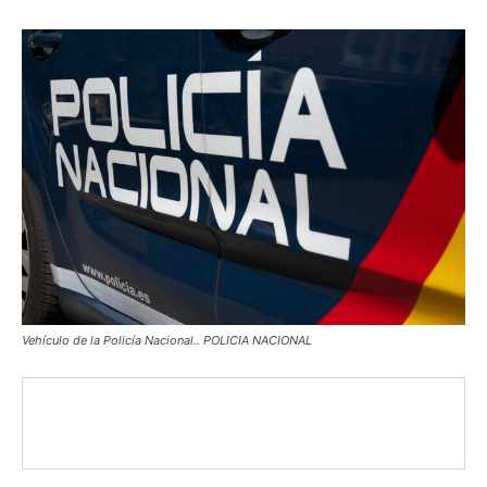
Vehículo de la Policía Nacional.. POLICIA NACIONAL