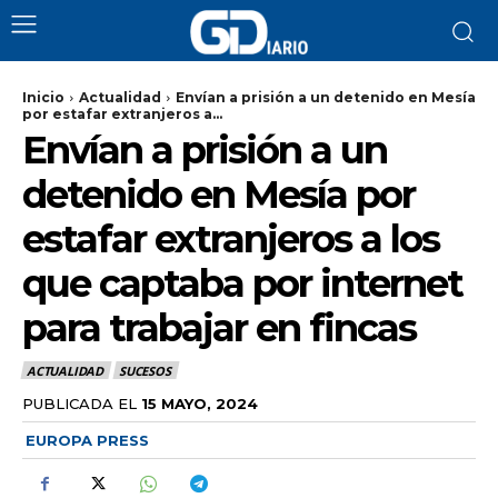
Inicio
Actualidad
Envían a prisión a un detenido en Mesía
por estafar extranjeros a...
Envían a prisión a un
detenido en Mesía por
estafar extranjeros a los
que captaba por internet
para trabajar en fincas
ACTUALIDAD
SUCESOS
PUBLICADA EL
15 MAYO, 2024
EUROPA PRESS