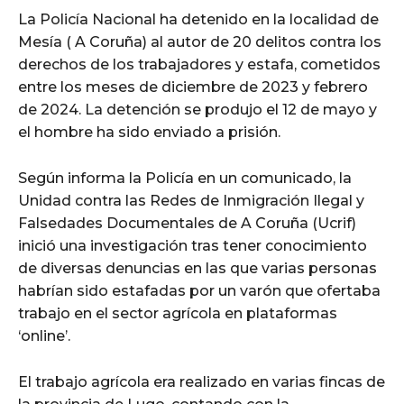
La Policía Nacional ha detenido en la localidad de
Mesía ( A Coruña) al autor de 20 delitos contra los
derechos de los trabajadores y estafa, cometidos
entre los meses de diciembre de 2023 y febrero
de 2024. La detención se produjo el 12 de mayo y
el hombre ha sido enviado a prisión.
Según informa la Policía en un comunicado, la
Unidad contra las Redes de Inmigración Ilegal y
Falsedades Documentales de A Coruña (Ucrif)
inició una investigación tras tener conocimiento
de diversas denuncias en las que varias personas
habrían sido estafadas por un varón que ofertaba
trabajo en el sector agrícola en plataformas
‘online’.
El trabajo agrícola era realizado en varias fincas de