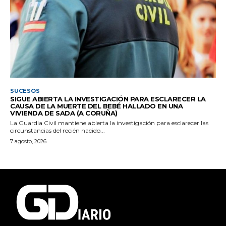
SUCESOS
SIGUE ABIERTA LA INVESTIGACIÓN PARA ESCLARECER LA
CAUSA DE LA MUERTE DEL BEBÉ HALLADO EN UNA
VIVIENDA DE SADA (A CORUÑA)
La Guardia Civil mantiene abierta la investigación para esclarecer las
circunstancias del recién nacido...
7 agosto, 2026