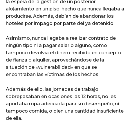
la espera de la gestión de un posterior
alojamiento en un piso, hecho que nunca llegaba a
producirse. Además, debían de abandonar los
hoteles por impago por parte del ya detenido.
Asimismo, nunca llegaba a realizar contrato de
ningún tipo ni a pagar salario alguno, como
tampoco devolvía el dinero recibido en concepto
de fianza o alquiler, aprovechándose de la
situación de «vulnerabilidad» en que se
encontraban las víctimas de los hechos.
Además de ello, las jornadas de trabajo
sobrepasaban en ocasiones las 12 horas, no les
aportaba ropa adecuada para su desempeño, ni
tampoco comida, o bien una cantidad insuficiente
de ella.