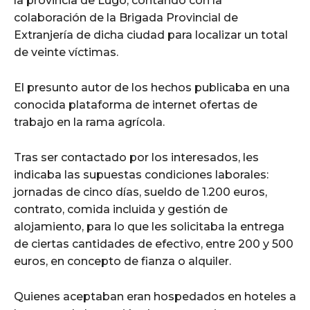
la provincia de Lugo, contando con la
colaboración de la Brigada Provincial de
Extranjería de dicha ciudad para localizar un total
de veinte víctimas.
El presunto autor de los hechos publicaba en una
conocida plataforma de internet ofertas de
trabajo en la rama agrícola.
Tras ser contactado por los interesados, les
indicaba las supuestas condiciones laborales:
jornadas de cinco días, sueldo de 1.200 euros,
contrato, comida incluida y gestión de
alojamiento, para lo que les solicitaba la entrega
de ciertas cantidades de efectivo, entre 200 y 500
euros, en concepto de fianza o alquiler.
Quienes aceptaban eran hospedados en hoteles a