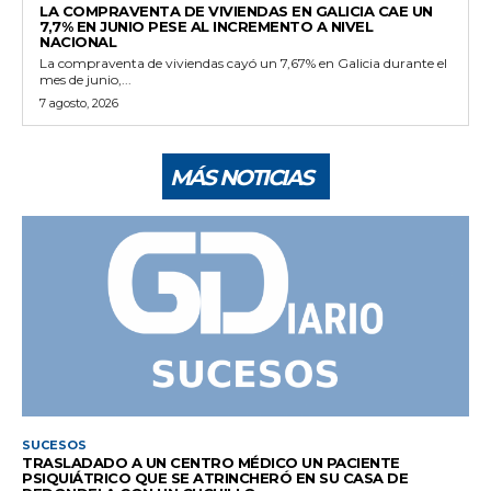
LA COMPRAVENTA DE VIVIENDAS EN GALICIA CAE UN
7,7% EN JUNIO PESE AL INCREMENTO A NIVEL
NACIONAL
La compraventa de viviendas cayó un 7,67% en Galicia durante el
mes de junio,...
7 agosto, 2026
MÁS NOTICIAS
SUCESOS
TRASLADADO A UN CENTRO MÉDICO UN PACIENTE
PSIQUIÁTRICO QUE SE ATRINCHERÓ EN SU CASA DE