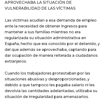
APROVECHABA LA SITUACIÓN DE
VULNERABILIDAD DE LAS VÍCTIMAS
Las víctimas acudían a esa demanda de empleo
ante la necesidad de obtener ingresos para
mantener a sus familias mientras no era
regularizada su situación administrativa en
España, hecho que era conocido por el detenido, y
del que además se aprovechaba, captando para
dar ocupación de manera reiterada a ciudadanos
extranjeros.
Cuando los trabajadores protestaban por las
situaciones abusivas y desproporcionadas, y
debido a que tampoco les pagaba salario ni les
devolvía las cantidades adelantadas, utilizaba su
situación de irregularidad para amenazarlos.