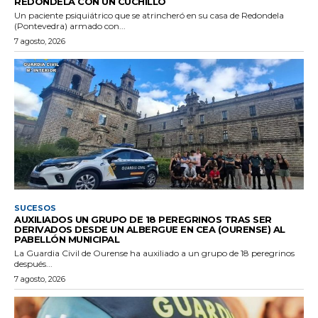
REDONDELA CON UN CUCHILLO
Un paciente psiquiátrico que se atrincheró en su casa de Redondela
(Pontevedra) armado con...
7 agosto, 2026
SUCESOS
AUXILIADOS UN GRUPO DE 18 PEREGRINOS TRAS SER
DERIVADOS DESDE UN ALBERGUE EN CEA (OURENSE) AL
PABELLÓN MUNICIPAL
La Guardia Civil de Ourense ha auxiliado a un grupo de 18 peregrinos
después...
7 agosto, 2026