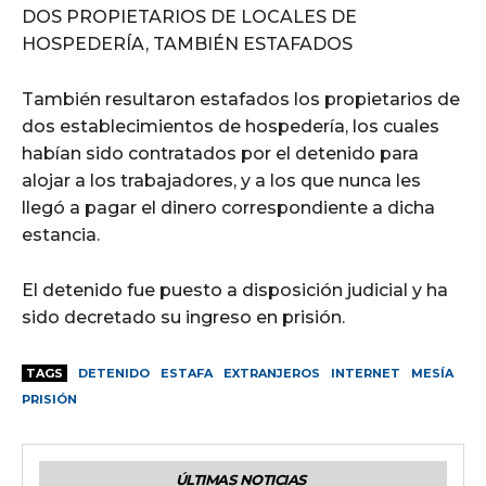
DOS PROPIETARIOS DE LOCALES DE
HOSPEDERÍA, TAMBIÉN ESTAFADOS
También resultaron estafados los propietarios de
dos establecimientos de hospedería, los cuales
habían sido contratados por el detenido para
alojar a los trabajadores, y a los que nunca les
llegó a pagar el dinero correspondiente a dicha
estancia.
El detenido fue puesto a disposición judicial y ha
sido decretado su ingreso en prisión.
TAGS
DETENIDO
ESTAFA
EXTRANJEROS
INTERNET
MESÍA
PRISIÓN
ÚLTIMAS NOTICIAS