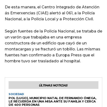
De esta manera, el Centro Integrado de Atención
ás Emerxencias (CIAE) alertó al 061, a la Policía
Nacional, a la Policía Local y a Protección Civil.
Según fuentes de la Policía Nacional, se trataba de
un varón que trabajaba en una empresa
constructora de un edificio que cayó de un
montacargas y se fracturó un tobillo. Las mismas
fuentes han confirmado a Europa Press que el
hombre tuvo ser trasladado al hospital.
ÚLTIMAS NOTICIAS
SOCIEDAD
POL (LUGO), MUNICIPIO NATAL DE FERNANDO ÓNEGA,
LE RECUERDA EN UNA MISA ANTE SU FAMILIA Y CERCA
DE 400 PERSONAS