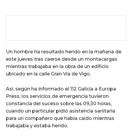
Un hombre ha resultado herido en la mañana de
este jueves tras caerse desde un montacargas
mientras trabajaba en la obra de un edificio
ubicado en la calle Gran Vía de Vigo.
Así, según ha informado el 112 Galicia a Europa
Press, los servicios de emergencia tuvieron
constancia del suceso sobre las 09,30 horas,
cuando un particular pidió asistencia sanitaria
para un compañero que había caído mientras
trabajaba y estaba herido.