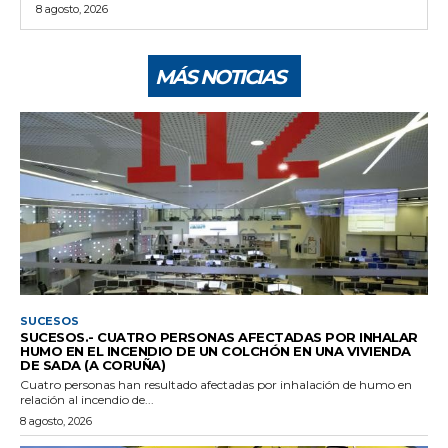
8 agosto, 2026
MÁS NOTICIAS
SUCESOS
SUCESOS.- CUATRO PERSONAS AFECTADAS POR INHALAR
HUMO EN EL INCENDIO DE UN COLCHÓN EN UNA VIVIENDA
DE SADA (A CORUÑA)
Cuatro personas han resultado afectadas por inhalación de humo en
relación al incendio de...
8 agosto, 2026