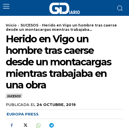
Inicio
SUCESOS
Herido en Vigo un hombre tras caerse
desde un montacargas mientras trabajaba...
Herido en Vigo un
hombre tras caerse
desde un montacargas
mientras trabajaba en
una obra
SUCESOS
PUBLICADA EL
24 OCTUBRE, 2019
EUROPA PRESS