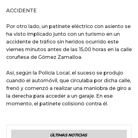
ACCIDENTE
Por otro lado, un patinete eléctrico con asiento se
ha visto implicado junto con un turismo en un
accidente de tráfico sin heridos ocurrido este
viernes minutos antes de las 15,00 horas en la calle
coruñesa de Gómez Zamalloa.
Así, según la Policía Local, el suceso se produjo
cuando el automóvil, que circulaba por dicha calle,
frenó y comenzó a realizar una maniobra de giro a
la derecha para acceder a un garaje. En ese
momento, el patinete colisionó contra él.
ÚLTIMAS NOTICIAS