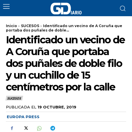
Inicio
SUCESOS
Identificado un vecino de A Coruña que
portaba dos puñales de doble...
Identificado un vecino de
A Coruña que portaba
dos puñales de doble filo
y un cuchillo de 15
centímetros por la calle
SUCESOS
PUBLICADA EL
19 OCTUBRE, 2019
EUROPA PRESS