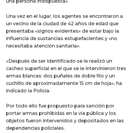
una persona indispuesta».
Una vez en el lugar, los agentes se encontraron a
un vecino de la ciudad de 42 años de edad que
presentaba «signos evidentes» de estar bajo la
influencia de sustancias estupefacientes y «no
necesitaba atención sanitaria».
«Después de ser identificado se le realizó un
cacheo superficial en el que se le intervinieron tres
armas blancas: dos puñales de doble filo y un
cuchillo de aproximadamente 15 cm de hoja», ha
indicado la Policía.
Por todo ello fue propuesto para sanción por
portar armas prohibidas en la vía pública y los
objetos fueron intervenidos y depositados en las
dependencias policiales.