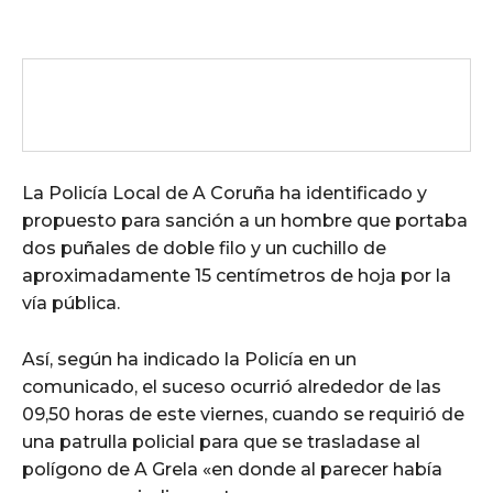
La Policía Local de A Coruña ha identificado y
propuesto para sanción a un hombre que portaba
dos puñales de doble filo y un cuchillo de
aproximadamente 15 centímetros de hoja por la
vía pública.
Así, según ha indicado la Policía en un
comunicado, el suceso ocurrió alrededor de las
09,50 horas de este viernes, cuando se requirió de
una patrulla policial para que se trasladase al
polígono de A Grela «en donde al parecer había