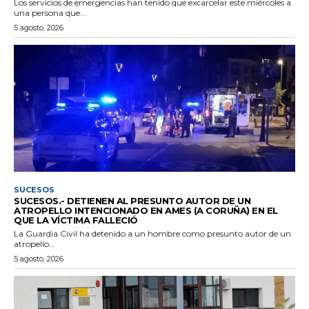
Los servicios de emergencias han tenido que excarcelar este miércoles a
una persona que...
5 agosto, 2026
SUCESOS
SUCESOS.- DETIENEN AL PRESUNTO AUTOR DE UN
ATROPELLO INTENCIONADO EN AMES (A CORUÑA) EN EL
QUE LA VÍCTIMA FALLECIÓ
La Guardia Civil ha detenido a un hombre como presunto autor de un
atropello...
5 agosto, 2026