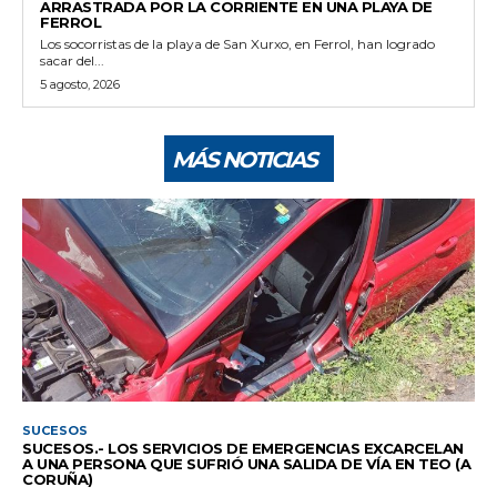
ARRASTRADA POR LA CORRIENTE EN UNA PLAYA DE
FERROL
Los socorristas de la playa de San Xurxo, en Ferrol, han logrado
sacar del...
5 agosto, 2026
MÁS NOTICIAS
SUCESOS
SUCESOS.- LOS SERVICIOS DE EMERGENCIAS EXCARCELAN
A UNA PERSONA QUE SUFRIÓ UNA SALIDA DE VÍA EN TEO (A
CORUÑA)