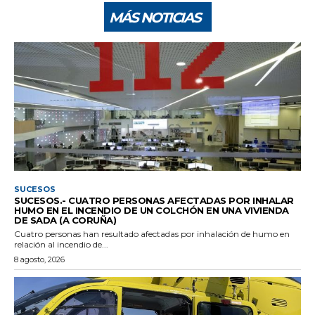
MÁS NOTICIAS
SUCESOS
SUCESOS.- CUATRO PERSONAS AFECTADAS POR INHALAR
HUMO EN EL INCENDIO DE UN COLCHÓN EN UNA VIVIENDA
DE SADA (A CORUÑA)
Cuatro personas han resultado afectadas por inhalación de humo en
relación al incendio de...
8 agosto, 2026