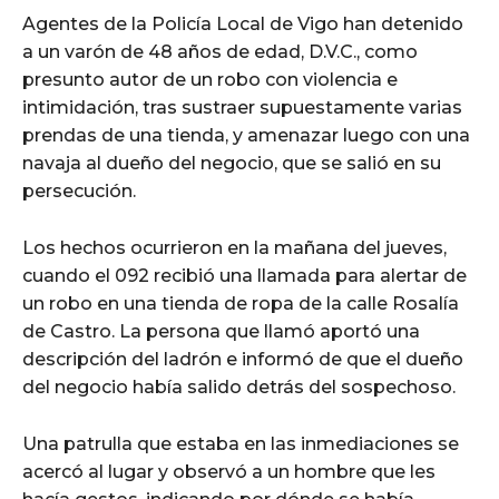
Agentes de la Policía Local de Vigo han detenido
a un varón de 48 años de edad, D.V.C., como
presunto autor de un robo con violencia e
intimidación, tras sustraer supuestamente varias
prendas de una tienda, y amenazar luego con una
navaja al dueño del negocio, que se salió en su
persecución.
Los hechos ocurrieron en la mañana del jueves,
cuando el 092 recibió una llamada para alertar de
un robo en una tienda de ropa de la calle Rosalía
de Castro. La persona que llamó aportó una
descripción del ladrón e informó de que el dueño
del negocio había salido detrás del sospechoso.
Una patrulla que estaba en las inmediaciones se
acercó al lugar y observó a un hombre que les