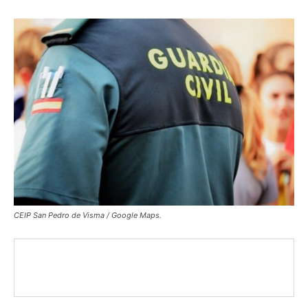
CEIP San Pedro de Visma / Google Maps.