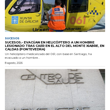
SUCESOS
SUCESOS.- EVACÚAN EN HELICÓPTERO A UN HOMBRE
LESIONADO TRAS CAER EN EL ALTO DEL MONTE XIABRE, EN
CALDAS (PONTEVEDRA)
Un helicóptero medicalizado del 061, con base en Santiago, ha
evacuado a un hombre...
8 agosto, 2026