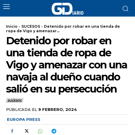
Inicio
SUCESOS
Detenido por robar en una tienda de
ropa de Vigo y amenazar...
Detenido por robar en
una tienda de ropa de
Vigo y amenazar con una
navaja al dueño cuando
salió en su persecución
SUCESOS
PUBLICADA EL
9 FEBRERO, 2024
EUROPA PRESS