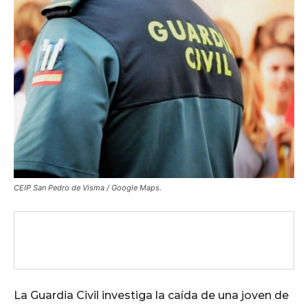
CEIP San Pedro de Visma / Google Maps.
La Guardia Civil investiga la caída de una joven de