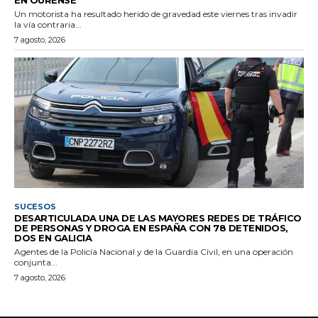
Un motorista ha resultado herido de gravedad este viernes tras invadir
la vía contraria...
7 agosto, 2026
SUCESOS
DESARTICULADA UNA DE LAS MAYORES REDES DE TRÁFICO
DE PERSONAS Y DROGA EN ESPAÑA CON 78 DETENIDOS,
DOS EN GALICIA
Agentes de la Policía Nacional y de la Guardia Civil, en una operación
conjunta...
7 agosto, 2026