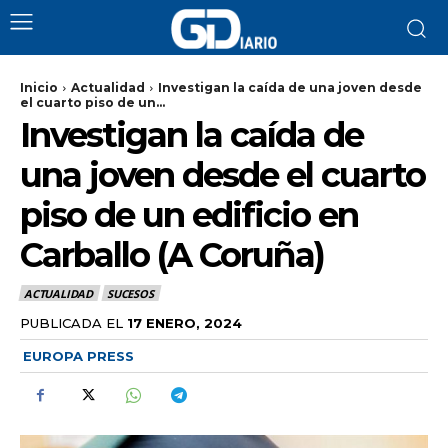
Inicio
Actualidad
Investigan la caída de una joven desde
el cuarto piso de un...
Investigan la caída de
una joven desde el cuarto
piso de un edificio en
Carballo (A Coruña)
ACTUALIDAD
SUCESOS
PUBLICADA EL
17 ENERO, 2024
EUROPA PRESS