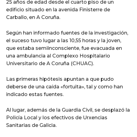
25 años de edad desde el cuarto piso de un
edificio situado en la avenida Finisterre de
Carballo, en A Coruña.
Según han informado fuentes de la investigación,
el suceso tuvo lugar a las 10,55 horas y la joven,
que estaba semiinconsciente, fue evacuada en
una ambulancia al Complexo Hospitalario
Universitario de A Coruña (CHUAC).
Las primeras hipótesis apuntan a que pudo
deberse de una caída «fortuita», tal y como han
indicado estas fuentes.
Al lugar, además de la Guardia Civil, se desplazó la
Policía Local y los efectivos de Urxencias
Sanitarias de Galicia.