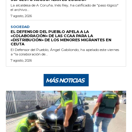
La alcaldesa de A Coruña, Inés Rey, ha calificado de "paso lógico"
el archivo...
7 agosto, 2026
SOCIEDAD
EL DEFENSOR DEL PUEBLO APELA A LA
«COLABORACIÓN» DE LAS CCAA PARA LA
«DISTRIBUCIÓN» DE LOS MENORES MIGRANTES EN
CEUTA
El Defensor del Pueblo, Ángel Gabilondo, ha apelado este viernes
a "la colaboración de...
7 agosto, 2026
MÁS NOTICIAS