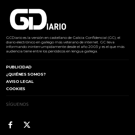
GCDiario es la versión en castellano de Galicia Confidencial (GC), el
diario electrónico en gallego más veterano de internet. GC lleva
informando ininterrumpidamente desde el año 2003 y es el que más
audiencia tiene entre los periódicos en lengua gallega.
PUBLICIDAD
¿QUIÉNES SOMOS?
AVISO LEGAL
COOKIES
SÍGUENOS