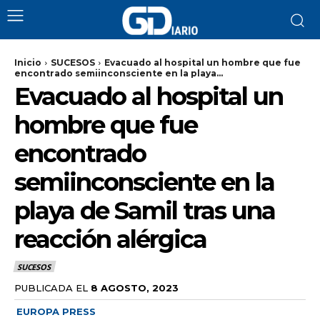
Inicio
SUCESOS
Evacuado al hospital un hombre que fue
encontrado semiinconsciente en la playa...
Evacuado al hospital un
hombre que fue
encontrado
semiinconsciente en la
playa de Samil tras una
reacción alérgica
SUCESOS
PUBLICADA EL
8 AGOSTO, 2023
EUROPA PRESS