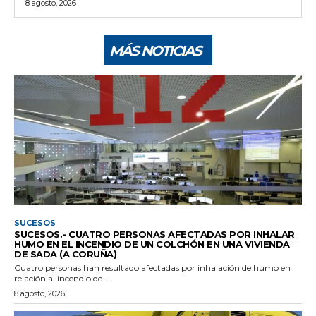
8 agosto, 2026
MÁS NOTICIAS
SUCESOS
SUCESOS.- CUATRO PERSONAS AFECTADAS POR INHALAR
HUMO EN EL INCENDIO DE UN COLCHÓN EN UNA VIVIENDA
DE SADA (A CORUÑA)
Cuatro personas han resultado afectadas por inhalación de humo en
relación al incendio de...
8 agosto, 2026