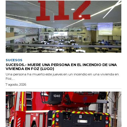
SUCESOS
SUCESOS.- MUERE UNA PERSONA EN EL INCENDIO DE UNA
VIVIENDA EN FOZ (LUGO)
Una persona ha muerto este jueves en un incendio en una vivienda en
Foz,...
7 agosto, 2026