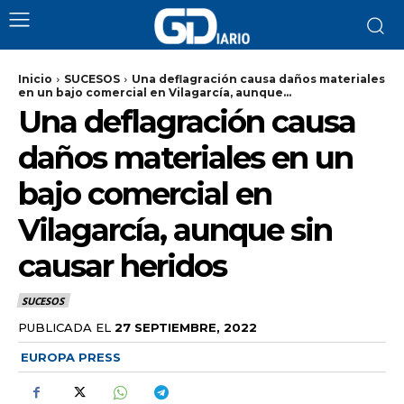
Inicio
SUCESOS
Una deflagración causa daños materiales
en un bajo comercial en Vilagarcía, aunque...
Una deflagración causa
daños materiales en un
bajo comercial en
Vilagarcía, aunque sin
causar heridos
SUCESOS
PUBLICADA EL
27 SEPTIEMBRE, 2022
EUROPA PRESS