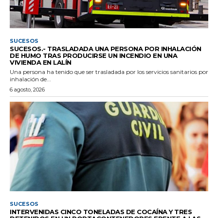
SUCESOS
SUCESOS.- TRASLADADA UNA PERSONA POR INHALACIÓN
DE HUMO TRAS PRODUCIRSE UN INCENDIO EN UNA
VIVIENDA EN LALÍN
Una persona ha tenido que ser trasladada por los servicios sanitarios por
inhalación de...
6 agosto, 2026
SUCESOS
INTERVENIDAS CINCO TONELADAS DE COCAÍNA Y TRES