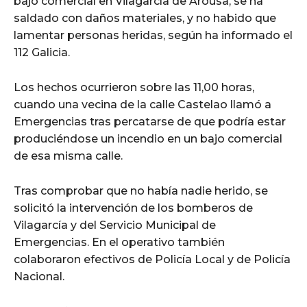
bajo comercial en Vilagarcía de Arousa, se ha
saldado con daños materiales, y no habido que
lamentar personas heridas, según ha informado el
112 Galicia.
Los hechos ocurrieron sobre las 11,00 horas,
cuando una vecina de la calle Castelao llamó a
Emergencias tras percatarse de que podría estar
produciéndose un incendio en un bajo comercial
de esa misma calle.
Tras comprobar que no había nadie herido, se
solicitó la intervención de los bomberos de
Vilagarcía y del Servicio Municipal de
Emergencias. En el operativo también
colaboraron efectivos de Policía Local y de Policía
Nacional.