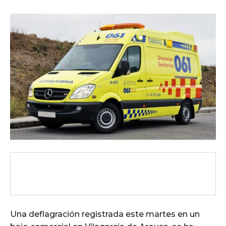
Una deflagración registrada este martes en un