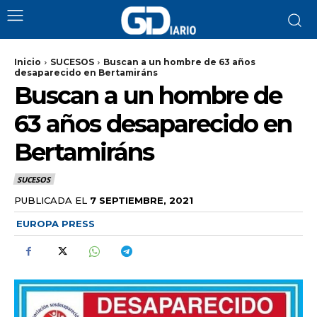
Inicio
SUCESOS
Buscan a un hombre de 63 años
desaparecido en Bertamiráns
Buscan a un hombre de
63 años desaparecido en
Bertamiráns
SUCESOS
PUBLICADA EL
7 SEPTIEMBRE, 2021
EUROPA PRESS