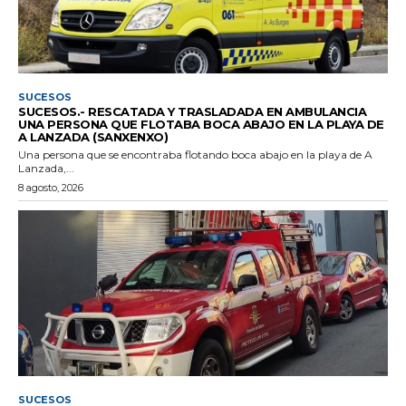
SUCESOS
SUCESOS.- RESCATADA Y TRASLADADA EN AMBULANCIA
UNA PERSONA QUE FLOTABA BOCA ABAJO EN LA PLAYA DE
A LANZADA (SANXENXO)
Una persona que se encontraba flotando boca abajo en la playa de A
Lanzada,...
8 agosto, 2026
SUCESOS