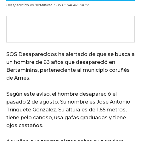
Desaparecido en Bertamirán. SOS DESAPARECIDOS
SOS Desaparecidos ha alertado de que se busca a
un hombre de 63 años que desapareció en
Bertamiráns, perteneciente al municipio coruñés
de Ames.
Según este aviso, el hombre desapareció el
pasado 2 de agosto. Su nombre es José Antonio
Trinquete González. Su altura es de 1,65 metros,
tiene pelo canoso, usa gafas graduadas y tiene
ojos castaños.