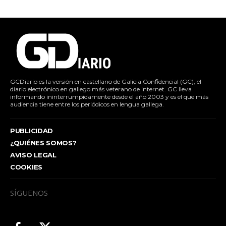
GCDiario es la versión en castellano de Galicia Confidencial (GC), el
diario electrónico en gallego más veterano de internet. GC lleva
informando ininterrumpidamente desde el año 2003 y es el que más
audiencia tiene entre los periódicos en lengua gallega.
PUBLICIDAD
¿QUIÉNES SOMOS?
AVISO LEGAL
COOKIES
SÍGUENOS