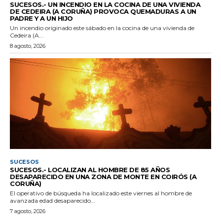
SUCESOS.- UN INCENDIO EN LA COCINA DE UNA VIVIENDA
DE CEDEIRA (A CORUÑA) PROVOCA QUEMADURAS A UN
PADRE Y A UN HIJO
Un incendio originado este sábado en la cocina de una vivienda de
Cedeira (A...
8 agosto, 2026
SUCESOS
SUCESOS.- LOCALIZAN AL HOMBRE DE 85 AÑOS
DESAPARECIDO EN UNA ZONA DE MONTE EN COIRÓS (A
CORUÑA)
El operativo de búsqueda ha localizado este viernes al hombre de
avanzada edad desaparecido...
7 agosto, 2026