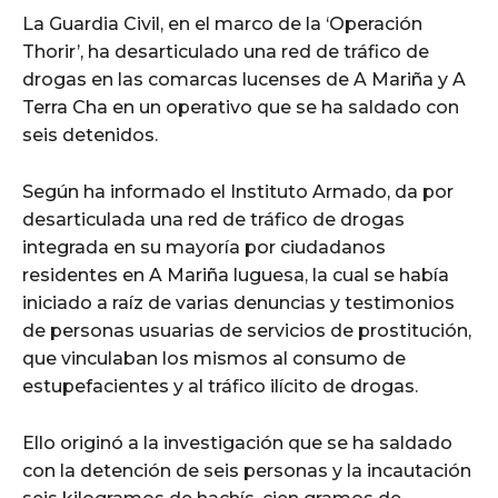
La Guardia Civil, en el marco de la ‘Operación
Thorir’, ha desarticulado una red de tráfico de
drogas en las comarcas lucenses de A Mariña y A
Terra Cha en un operativo que se ha saldado con
seis detenidos.
Según ha informado el Instituto Armado, da por
desarticulada una red de tráfico de drogas
integrada en su mayoría por ciudadanos
residentes en A Mariña luguesa, la cual se había
iniciado a raíz de varias denuncias y testimonios
de personas usuarias de servicios de prostitución,
que vinculaban los mismos al consumo de
estupefacientes y al tráfico ilícito de drogas.
Ello originó a la investigación que se ha saldado
con la detención de seis personas y la incautación