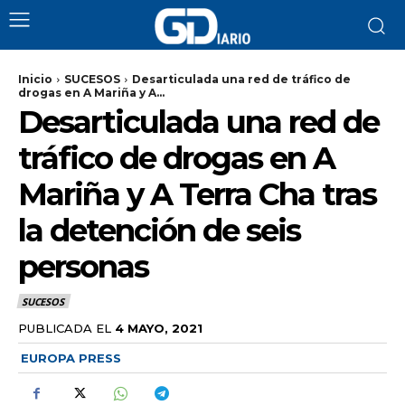
Inicio
SUCESOS
Desarticulada una red de tráfico de
drogas en A Mariña y A...
Desarticulada una red de
tráfico de drogas en A
Mariña y A Terra Cha tras
la detención de seis
personas
SUCESOS
PUBLICADA EL
4 MAYO, 2021
EUROPA PRESS