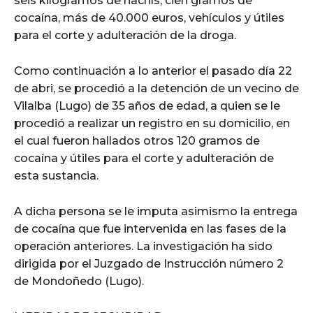
seis kilogramos de hachís, cien gramos de
cocaína, más de 40.000 euros, vehículos y útiles
para el corte y adulteración de la droga.
Como continuación a lo anterior el pasado día 22
de abri, se procedió a la detención de un vecino de
Vilalba (Lugo) de 35 años de edad, a quien se le
procedió a realizar un registro en su domicilio, en
el cual fueron hallados otros 120 gramos de
cocaína y útiles para el corte y adulteración de
esta sustancia.
A dicha persona se le imputa asimismo la entrega
de cocaína que fue intervenida en las fases de la
operación anteriores. La investigación ha sido
dirigida por el Juzgado de Instrucción número 2
de Mondoñedo (Lugo).