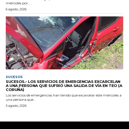
miércoles por...
6 agosto, 2026
SUCESOS
SUCESOS.- LOS SERVICIOS DE EMERGENCIAS EXCARCELAN
A UNA PERSONA QUE SUFRIÓ UNA SALIDA DE VÍA EN TEO (A
CORUÑA)
Los servicios de emergencias han tenido que excarcelar este miércoles a
una persona que...
5 agosto, 2026