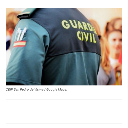
CEIP San Pedro de Visma / Google Maps.