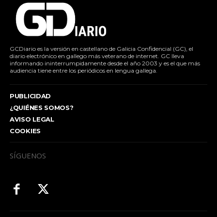
GCDiario es la versión en castellano de Galicia Confidencial (GC), el
diario electrónico en gallego más veterano de internet. GC lleva
informando ininterrumpidamente desde el año 2003 y es el que más
audiencia tiene entre los periódicos en lengua gallega.
PUBLICIDAD
¿QUIÉNES SOMOS?
AVISO LEGAL
COOKIES
SÍGUENOS