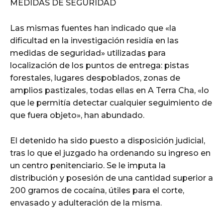
MEDIDAS DE SEGURIDAD
Las mismas fuentes han indicado que «la
dificultad en la investigación residía en las
medidas de seguridad» utilizadas para
localización de los puntos de entrega: pistas
forestales, lugares despoblados, zonas de
amplios pastizales, todas ellas en A Terra Cha, «lo
que le permitía detectar cualquier seguimiento de
que fuera objeto», han abundado.
El detenido ha sido puesto a disposición judicial,
tras lo que el juzgado ha ordenando su ingreso en
un centro penitenciario. Se le imputa la
distribución y posesión de una cantidad superior a
200 gramos de cocaína, útiles para el corte,
envasado y adulteración de la misma.