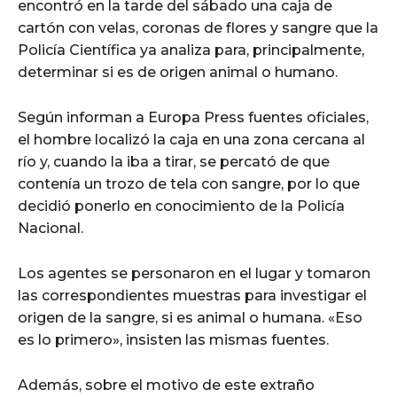
encontró en la tarde del sábado una caja de
cartón con velas, coronas de flores y sangre que la
Policía Científica ya analiza para, principalmente,
determinar si es de origen animal o humano.
Según informan a Europa Press fuentes oficiales,
el hombre localizó la caja en una zona cercana al
río y, cuando la iba a tirar, se percató de que
contenía un trozo de tela con sangre, por lo que
decidió ponerlo en conocimiento de la Policía
Nacional.
Los agentes se personaron en el lugar y tomaron
las correspondientes muestras para investigar el
origen de la sangre, si es animal o humana. «Eso
es lo primero», insisten las mismas fuentes.
Además, sobre el motivo de este extraño