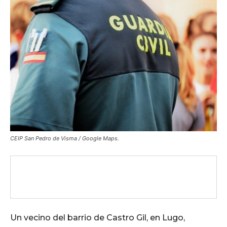
CEIP San Pedro de Visma / Google Maps.
Un vecino del barrio de Castro Gil, en Lugo,