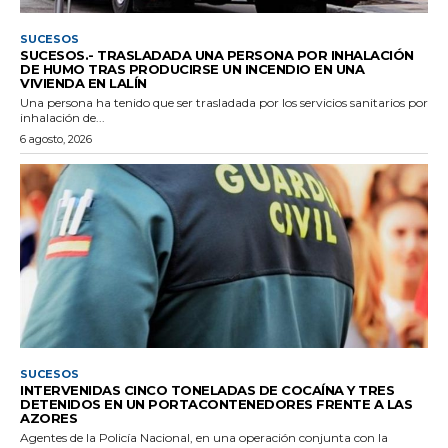
SUCESOS
SUCESOS.- TRASLADADA UNA PERSONA POR INHALACIÓN
DE HUMO TRAS PRODUCIRSE UN INCENDIO EN UNA
VIVIENDA EN LALÍN
Una persona ha tenido que ser trasladada por los servicios sanitarios por
inhalación de...
6 agosto, 2026
SUCESOS
INTERVENIDAS CINCO TONELADAS DE COCAÍNA Y TRES
DETENIDOS EN UN PORTACONTENEDORES FRENTE A LAS
AZORES
Agentes de la Policía Nacional, en una operación conjunta con la