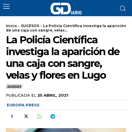
Inicio
SUCESOS
La Policía Científica investiga la aparición
de una caja con sangre, velas...
La Policía Científica
investiga la aparición de
una caja con sangre,
velas y flores en Lugo
SUCESOS
PUBLICADA EL
25 ABRIL, 2021
EUROPA PRESS