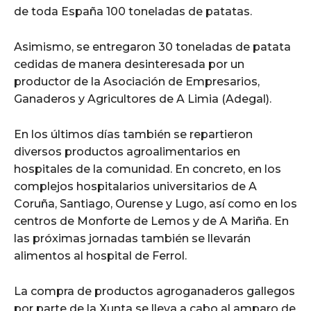
de toda España 100 toneladas de patatas.
Asimismo, se entregaron 30 toneladas de patata
cedidas de manera desinteresada por un
productor de la Asociación de Empresarios,
Ganaderos y Agricultores de A Limia (Adegal).
En los últimos días también se repartieron
diversos productos agroalimentarios en
hospitales de la comunidad. En concreto, en los
complejos hospitalarios universitarios de A
Coruña, Santiago, Ourense y Lugo, así como en los
centros de Monforte de Lemos y de A Mariña. En
las próximas jornadas también se llevarán
alimentos al hospital de Ferrol.
La compra de productos agroganaderos gallegos
por parte de la Xunta se lleva a cabo al amparo de