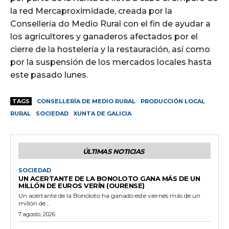
la red Mercaproximidade, creada por la
Consellería do Medio Rural con el fin de ayudar a
los agricultores y ganaderos afectados por el
cierre de la hostelería y la restauración, así como
por la suspensión de los mercados locales hasta
este pasado lunes.
TAGS
CONSELLERÍA DE MEDIO RURAL
PRODUCCIÓN LOCAL
RURAL
SOCIEDAD
XUNTA DE GALICIA
ÚLTIMAS NOTICIAS
SOCIEDAD
UN ACERTANTE DE LA BONOLOTO GANA MÁS DE UN
MILLÓN DE EUROS VERÍN (OURENSE)
Un acertante de la Bonoloto ha ganado este viernes más de un
millón de...
7 agosto, 2026