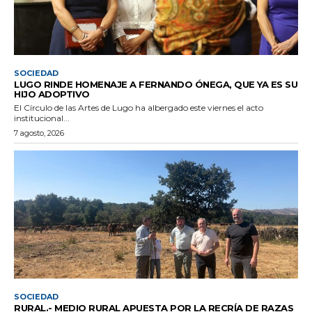
SOCIEDAD
LUGO RINDE HOMENAJE A FERNANDO ÓNEGA, QUE YA ES SU
HIJO ADOPTIVO
El Círculo de las Artes de Lugo ha albergado este viernes el acto
institucional...
7 agosto, 2026
SOCIEDAD
RURAL.- MEDIO RURAL APUESTA POR LA RECRÍA DE RAZAS