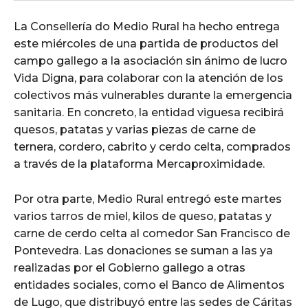
La Consellería do Medio Rural ha hecho entrega
este miércoles de una partida de productos del
campo gallego a la asociación sin ánimo de lucro
Vida Digna, para colaborar con la atención de los
colectivos más vulnerables durante la emergencia
sanitaria. En concreto, la entidad viguesa recibirá
quesos, patatas y varias piezas de carne de
ternera, cordero, cabrito y cerdo celta, comprados
a través de la plataforma Mercaproximidade.
Por otra parte, Medio Rural entregó este martes
varios tarros de miel, kilos de queso, patatas y
carne de cerdo celta al comedor San Francisco de
Pontevedra. Las donaciones se suman a las ya
realizadas por el Gobierno gallego a otras
entidades sociales, como el Banco de Alimentos
de Lugo, que distribuyó entre las sedes de Cáritas