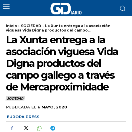
Inicio
SOCIEDAD
La Xunta entrega a la asociación
viguesa Vida Digna productos del campo...
La Xunta entrega a la
asociación viguesa Vida
Digna productos del
campo gallego a través
de Mercaproximidade
SOCIEDAD
PUBLICADA EL
6 MAYO, 2020
EUROPA PRESS