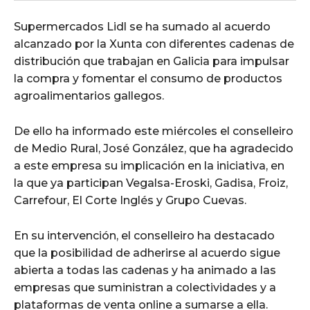
Supermercados Lidl se ha sumado al acuerdo
alcanzado por la Xunta con diferentes cadenas de
distribución que trabajan en Galicia para impulsar
la compra y fomentar el consumo de productos
agroalimentarios gallegos.
De ello ha informado este miércoles el conselleiro
de Medio Rural, José González, que ha agradecido
a este empresa su implicación en la iniciativa, en
la que ya participan Vegalsa-Eroski, Gadisa, Froiz,
Carrefour, El Corte Inglés y Grupo Cuevas.
En su intervención, el conselleiro ha destacado
que la posibilidad de adherirse al acuerdo sigue
abierta a todas las cadenas y ha animado a las
empresas que suministran a colectividades y a
plataformas de venta online a sumarse a ella.