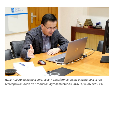
Rural.- La Xunta llama a empresas y plataformas online a sumarse a la red
Mercaproximidade de productos agroalimentarios. XUNTA/XOAN CRESPO