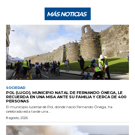
MÁS NOTICIAS
SOCIEDAD
POL (LUGO), MUNICIPIO NATAL DE FERNANDO ÓNEGA, LE
RECUERDA EN UNA MISA ANTE SU FAMILIA Y CERCA DE 400
PERSONAS
El municipio lucense de Pol, donde nació Fernando Ónega, ha
celebrado esta tarde una...
8 agosto, 2026