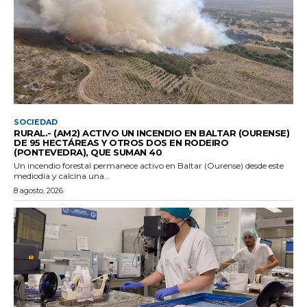
SOCIEDAD
RURAL.- (AM2) ACTIVO UN INCENDIO EN BALTAR (OURENSE)
DE 95 HECTÁREAS Y OTROS DOS EN RODEIRO
(PONTEVEDRA), QUE SUMAN 40
Un incendio forestal permanece activo en Baltar (Ourense) desde este
mediodía y calcina una...
8 agosto, 2026