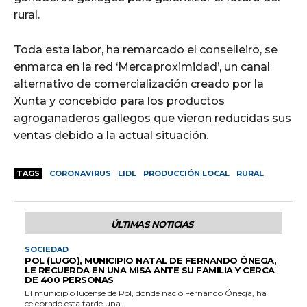
rural.
Toda esta labor, ha remarcado el conselleiro, se
enmarca en la red ‘Mercaproximidad’, un canal
alternativo de comercialización creado por la
Xunta y concebido para los productos
agroganaderos gallegos que vieron reducidas sus
ventas debido a la actual situación.
TAGS
CORONAVIRUS
LIDL
PRODUCCIÓN LOCAL
RURAL
ÚLTIMAS NOTICIAS
SOCIEDAD
POL (LUGO), MUNICIPIO NATAL DE FERNANDO ÓNEGA,
LE RECUERDA EN UNA MISA ANTE SU FAMILIA Y CERCA
DE 400 PERSONAS
El municipio lucense de Pol, donde nació Fernando Ónega, ha
celebrado esta tarde una...