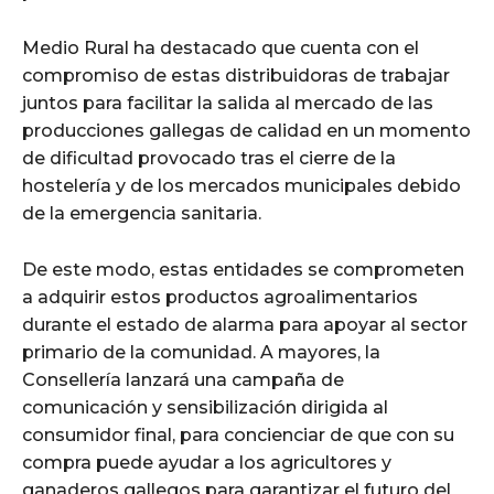
Medio Rural ha destacado que cuenta con el
compromiso de estas distribuidoras de trabajar
juntos para facilitar la salida al mercado de las
producciones gallegas de calidad en un momento
de dificultad provocado tras el cierre de la
hostelería y de los mercados municipales debido
de la emergencia sanitaria.
De este modo, estas entidades se comprometen
a adquirir estos productos agroalimentarios
durante el estado de alarma para apoyar al sector
primario de la comunidad. A mayores, la
Consellería lanzará una campaña de
comunicación y sensibilización dirigida al
consumidor final, para concienciar de que con su
compra puede ayudar a los agricultores y
ganaderos gallegos para garantizar el futuro del