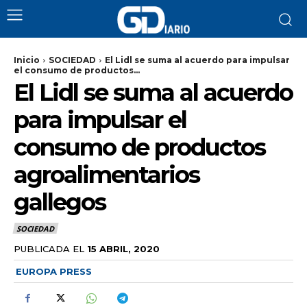
Inicio
SOCIEDAD
El Lidl se suma al acuerdo para impulsar
el consumo de productos...
El Lidl se suma al acuerdo
para impulsar el
consumo de productos
agroalimentarios
gallegos
SOCIEDAD
PUBLICADA EL
15 ABRIL, 2020
EUROPA PRESS