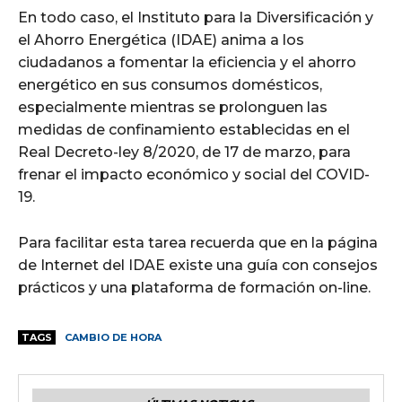
En todo caso, el Instituto para la Diversificación y
el Ahorro Energética (IDAE) anima a los
ciudadanos a fomentar la eficiencia y el ahorro
energético en sus consumos domésticos,
especialmente mientras se prolonguen las
medidas de confinamiento establecidas en el
Real Decreto-ley 8/2020, de 17 de marzo, para
frenar el impacto económico y social del COVID-
19.
Para facilitar esta tarea recuerda que en la página
de Internet del IDAE existe una guía con consejos
prácticos y una plataforma de formación on-line.
TAGS
CAMBIO DE HORA