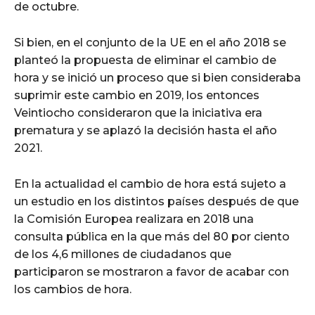
de octubre.
Si bien, en el conjunto de la UE en el año 2018 se
planteó la propuesta de eliminar el cambio de
hora y se inició un proceso que si bien consideraba
suprimir este cambio en 2019, los entonces
Veintiocho consideraron que la iniciativa era
prematura y se aplazó la decisión hasta el año
2021.
En la actualidad el cambio de hora está sujeto a
un estudio en los distintos países después de que
la Comisión Europea realizara en 2018 una
consulta pública en la que más del 80 por ciento
de los 4,6 millones de ciudadanos que
participaron se mostraron a favor de acabar con
los cambios de hora.