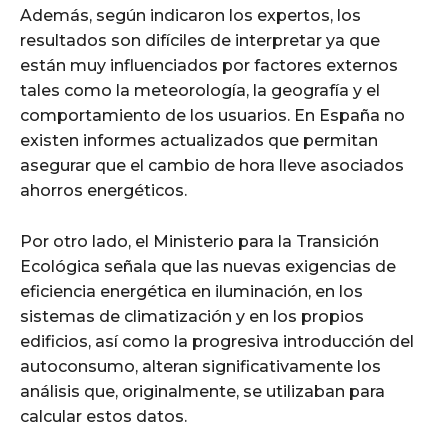
Además, según indicaron los expertos, los
resultados son difíciles de interpretar ya que
están muy influenciados por factores externos
tales como la meteorología, la geografía y el
comportamiento de los usuarios. En España no
existen informes actualizados que permitan
asegurar que el cambio de hora lleve asociados
ahorros energéticos.
Por otro lado, el Ministerio para la Transición
Ecológica señala que las nuevas exigencias de
eficiencia energética en iluminación, en los
sistemas de climatización y en los propios
edificios, así como la progresiva introducción del
autoconsumo, alteran significativamente los
análisis que, originalmente, se utilizaban para
calcular estos datos.