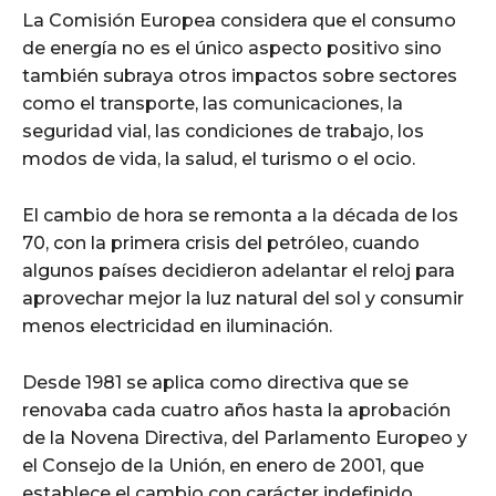
La Comisión Europea considera que el consumo
de energía no es el único aspecto positivo sino
también subraya otros impactos sobre sectores
como el transporte, las comunicaciones, la
seguridad vial, las condiciones de trabajo, los
modos de vida, la salud, el turismo o el ocio.
El cambio de hora se remonta a la década de los
70, con la primera crisis del petróleo, cuando
algunos países decidieron adelantar el reloj para
aprovechar mejor la luz natural del sol y consumir
menos electricidad en iluminación.
Desde 1981 se aplica como directiva que se
renovaba cada cuatro años hasta la aprobación
de la Novena Directiva, del Parlamento Europeo y
el Consejo de la Unión, en enero de 2001, que
establece el cambio con carácter indefinido.