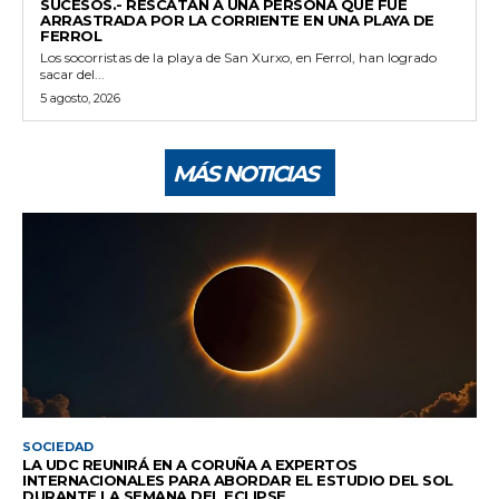
SUCESOS.- RESCATAN A UNA PERSONA QUE FUE
ARRASTRADA POR LA CORRIENTE EN UNA PLAYA DE
FERROL
Los socorristas de la playa de San Xurxo, en Ferrol, han logrado
sacar del...
5 agosto, 2026
MÁS NOTICIAS
SOCIEDAD
LA UDC REUNIRÁ EN A CORUÑA A EXPERTOS
INTERNACIONALES PARA ABORDAR EL ESTUDIO DEL SOL
DURANTE LA SEMANA DEL ECLIPSE