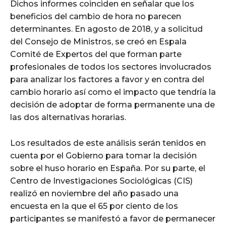
Dichos informes coinciden en señalar que los
beneficios del cambio de hora no parecen
determinantes. En agosto de 2018, y a solicitud
del Consejo de Ministros, se creó en Espala
Comité de Expertos del que forman parte
profesionales de todos los sectores involucrados
para analizar los factores a favor y en contra del
cambio horario así como el impacto que tendría la
decisión de adoptar de forma permanente una de
las dos alternativas horarias.
Los resultados de este análisis serán tenidos en
cuenta por el Gobierno para tomar la decisión
sobre el huso horario en España. Por su parte, el
Centro de Investigaciones Sociológicas (CIS)
realizó en noviembre del año pasado una
encuesta en la que el 65 por ciento de los
participantes se manifestó a favor de permanecer