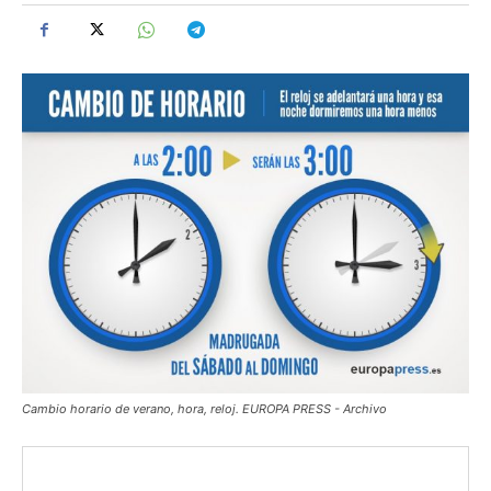
Cambio horario de verano, hora, reloj. EUROPA PRESS - Archivo