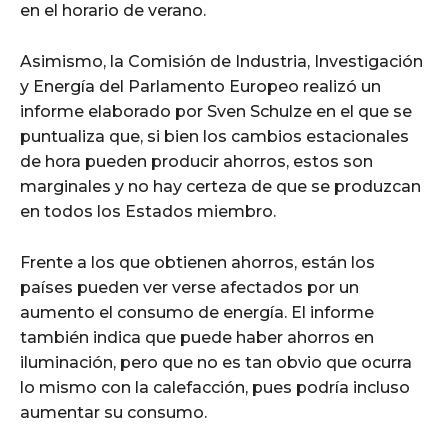
en el horario de verano.
Asimismo, la Comisión de Industria, Investigación
y Energía del Parlamento Europeo realizó un
informe elaborado por Sven Schulze en el que se
puntualiza que, si bien los cambios estacionales
de hora pueden producir ahorros, estos son
marginales y no hay certeza de que se produzcan
en todos los Estados miembro.
Frente a los que obtienen ahorros, están los
países pueden ver verse afectados por un
aumento el consumo de energía. El informe
también indica que puede haber ahorros en
iluminación, pero que no es tan obvio que ocurra
lo mismo con la calefacción, pues podría incluso
aumentar su consumo.