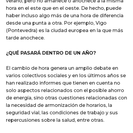
verano, pero no amanece o anochece a la misma
hora en el este que en el oeste. De hecho, puede
haber incluso algo más de una hora de diferencia
desde una punta a otra. Por ejemplo, Vigo
(Pontevedra) es la ciudad europea en la que más
tarde anochece.
¿QUÉ PASARÁ DENTRO DE UN AÑO?
El cambio de hora genera un amplio debate en
varios colectivos sociales y en los últimos años se
han realizado informes que tienen en cuenta no
solo aspectos relacionados con el posible ahorro
de energía, sino otras cuestiones relacionadas con
la necesidad de armonización de horarios, la
seguridad vial, las condiciones de trabajo y sus
repercusiones sobre la salud, entre otras.