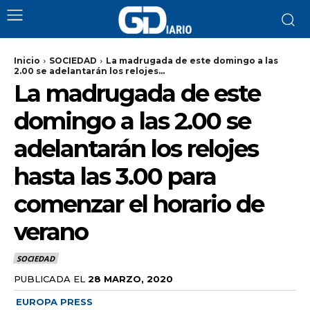
Inicio
SOCIEDAD
La madrugada de este domingo a las
2.00 se adelantarán los relojes...
La madrugada de este
domingo a las 2.00 se
adelantarán los relojes
hasta las 3.00 para
comenzar el horario de
verano
SOCIEDAD
PUBLICADA EL
28 MARZO, 2020
EUROPA PRESS