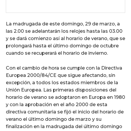
La madrugada de este domingo, 29 de marzo, a
las 2.00 se adelantarán los relojes hasta las 03.00
y se dará comienzo así al horario de verano, que se
prolongará hasta el último domingo de octubre
cuando se recuperará el horario de invierno.
Con el cambio de hora se cumple con la Directiva
Europea 2000/84/CE que sigue afectando, sin
excepción, a todos los estados miembros de la
Unión Europea. Las primeras disposiciones del
horario de verano se adoptaron en Europa en 1980
y con la aprobación en el año 2000 de esta
directiva comunitaria se fijó el inicio del horario de
verano el último domingo de marzo y su
finalización en la madrugada del último domingo