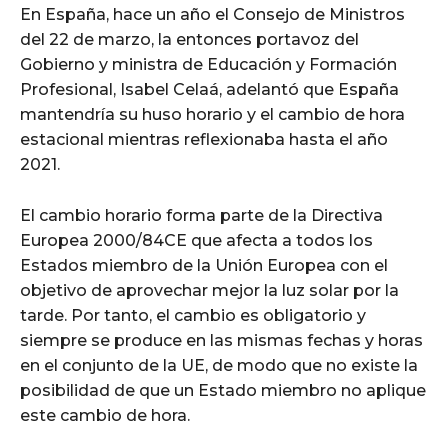
En España, hace un año el Consejo de Ministros
del 22 de marzo, la entonces portavoz del
Gobierno y ministra de Educación y Formación
Profesional, Isabel Celaá, adelantó que España
mantendría su huso horario y el cambio de hora
estacional mientras reflexionaba hasta el año
2021.
El cambio horario forma parte de la Directiva
Europea 2000/84CE que afecta a todos los
Estados miembro de la Unión Europea con el
objetivo de aprovechar mejor la luz solar por la
tarde. Por tanto, el cambio es obligatorio y
siempre se produce en las mismas fechas y horas
en el conjunto de la UE, de modo que no existe la
posibilidad de que un Estado miembro no aplique
este cambio de hora.