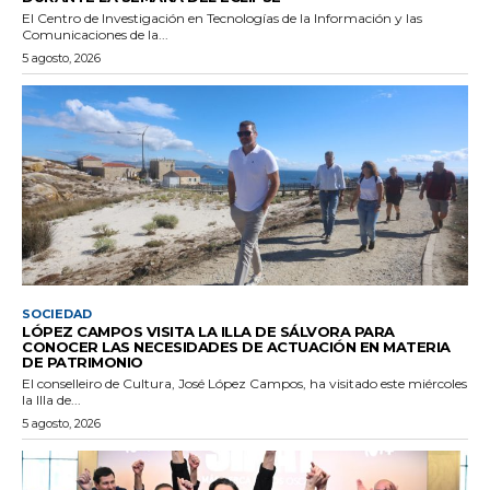
El Centro de Investigación en Tecnologías de la Información y las
Comunicaciones de la...
5 agosto, 2026
SOCIEDAD
LÓPEZ CAMPOS VISITA LA ILLA DE SÁLVORA PARA
CONOCER LAS NECESIDADES DE ACTUACIÓN EN MATERIA
DE PATRIMONIO
El conselleiro de Cultura, José López Campos, ha visitado este miércoles
la Illa de...
5 agosto, 2026