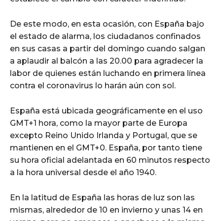
De este modo, en esta ocasión, con España bajo
el estado de alarma, los ciudadanos confinados
en sus casas a partir del domingo cuando salgan
a aplaudir al balcón a las 20.00 para agradecer la
labor de quienes están luchando en primera línea
contra el coronavirus lo harán aún con sol.
España está ubicada geográficamente en el uso
GMT+1 hora, como la mayor parte de Europa
excepto Reino Unido Irlanda y Portugal, que se
mantienen en el GMT+0. España, por tanto tiene
su hora oficial adelantada en 60 minutos respecto
a la hora universal desde el año 1940.
En la latitud de España las horas de luz son las
mismas, alrededor de 10 en invierno y unas 14 en