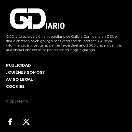
GCDiario es la versión en castellano de Galicia Confidencial (GC), el
diario electrónico en gallego más veterano de internet. GC lleva
informando ininterrumpidamente desde el año 2003 y es el que más
audiencia tiene entre los periódicos en lengua gallega.
PUBLICIDAD
¿QUIÉNES SOMOS?
AVISO LEGAL
COOKIES
SÍGUENOS