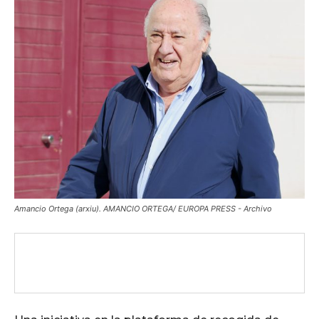
Amancio Ortega (arxiu). AMANCIO ORTEGA/ EUROPA PRESS - Archivo