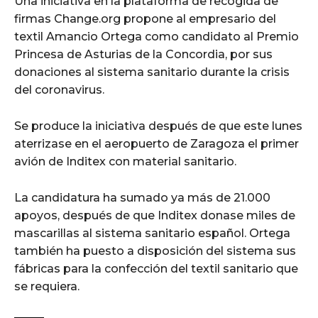
Una iniciativa en la plataforma de recogida de
firmas Change.org propone al empresario del
textil Amancio Ortega como candidato al Premio
Princesa de Asturias de la Concordia, por sus
donaciones al sistema sanitario durante la crisis
del coronavirus.
Se produce la iniciativa después de que este lunes
aterrizase en el aeropuerto de Zaragoza el primer
avión de Inditex con material sanitario.
La candidatura ha sumado ya más de 21.000
apoyos, después de que Inditex donase miles de
mascarillas al sistema sanitario español. Ortega
también ha puesto a disposición del sistema sus
fábricas para la confección del textil sanitario que
se requiera.