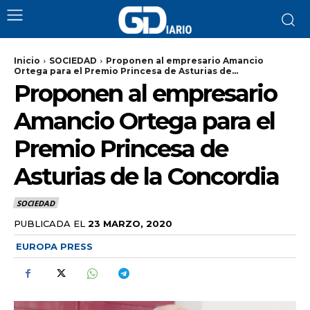
Inicio
SOCIEDAD
Proponen al empresario Amancio
Ortega para el Premio Princesa de Asturias de...
Proponen al empresario
Amancio Ortega para el
Premio Princesa de
Asturias de la Concordia
SOCIEDAD
PUBLICADA EL
23 MARZO, 2020
EUROPA PRESS