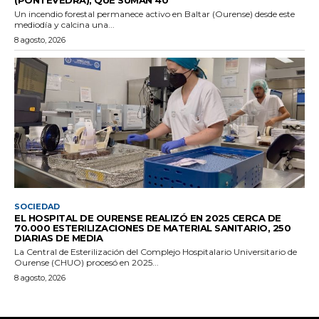
Un incendio forestal permanece activo en Baltar (Ourense) desde este
mediodía y calcina una...
8 agosto, 2026
SOCIEDAD
EL HOSPITAL DE OURENSE REALIZÓ EN 2025 CERCA DE
70.000 ESTERILIZACIONES DE MATERIAL SANITARIO, 250
DIARIAS DE MEDIA
La Central de Esterilización del Complejo Hospitalario Universitario de
Ourense (CHUO) procesó en 2025...
8 agosto, 2026