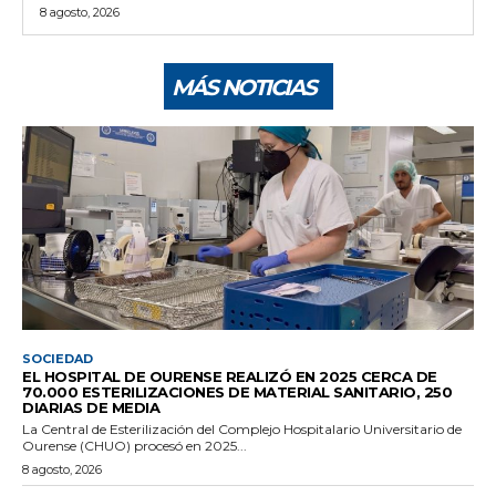
8 agosto, 2026
MÁS NOTICIAS
SOCIEDAD
EL HOSPITAL DE OURENSE REALIZÓ EN 2025 CERCA DE
70.000 ESTERILIZACIONES DE MATERIAL SANITARIO, 250
DIARIAS DE MEDIA
La Central de Esterilización del Complejo Hospitalario Universitario de
Ourense (CHUO) procesó en 2025...
8 agosto, 2026