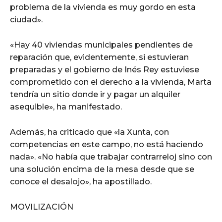
problema de la vivienda es muy gordo en esta
ciudad».
«Hay 40 viviendas municipales pendientes de
reparación que, evidentemente, si estuvieran
preparadas y el gobierno de Inés Rey estuviese
comprometido con el derecho a la vivienda, Marta
tendría un sitio donde ir y pagar un alquiler
asequible», ha manifestado.
Además, ha criticado que «la Xunta, con
competencias en este campo, no está haciendo
nada». «No había que trabajar contrarreloj sino con
una solución encima de la mesa desde que se
conoce el desalojo», ha apostillado.
MOVILIZACIÓN