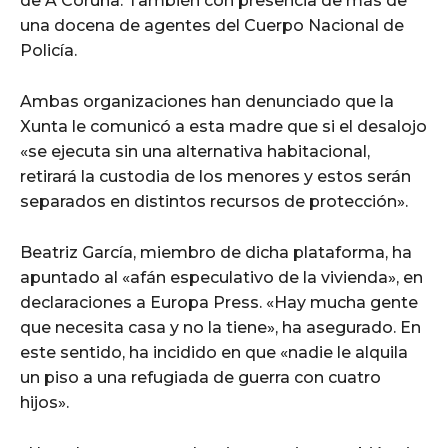
de A Coruña. También con presencia de más de
una docena de agentes del Cuerpo Nacional de
Policía.
Ambas organizaciones han denunciado que la
Xunta le comunicó a esta madre que si el desalojo
«se ejecuta sin una alternativa habitacional,
retirará la custodia de los menores y estos serán
separados en distintos recursos de protección».
Beatriz García, miembro de dicha plataforma, ha
apuntado al «afán especulativo de la vivienda», en
declaraciones a Europa Press. «Hay mucha gente
que necesita casa y no la tiene», ha asegurado. En
este sentido, ha incidido en que «nadie le alquila
un piso a una refugiada de guerra con cuatro
hijos».