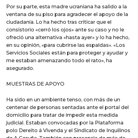
Por su parte, esta madre ucraniana ha salido a la
ventana de su piso para agradecer el apoyo de la
ciudadanía. Lo ha hecho tras criticar que el
consistorio «cerró los ojos» ante su caso y no le
ofreció una alternativa «hasta ayer» y lo ha hecho,
en su opinión, «para cubrirse las espaldas». «Los
Servicios Sociales están para proteger y ayudar y
me estaban amenazando todo el rato», ha
asegurado.
MUESTRAS DE APOYO
Ha sido en un ambiente tenso, con más de un
centenar de personas sentadas ante el portal del
domicilio para tratar de impedir esta medida
judicial. Estaban convocadas por la Plataforma
polo Dereito á Vivenda y el Sindicato de Inquilinos