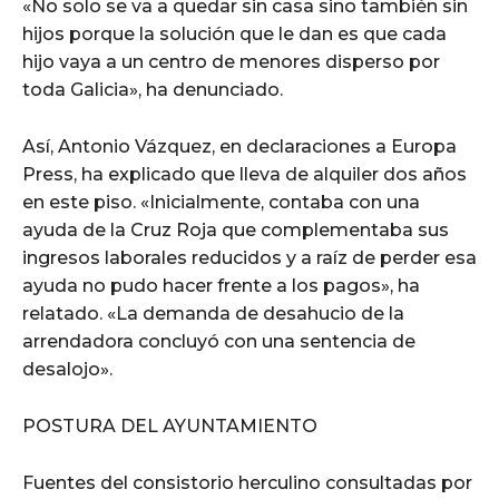
«No solo se va a quedar sin casa sino también sin
hijos porque la solución que le dan es que cada
hijo vaya a un centro de menores disperso por
toda Galicia», ha denunciado.
Así, Antonio Vázquez, en declaraciones a Europa
Press, ha explicado que lleva de alquiler dos años
en este piso. «Inicialmente, contaba con una
ayuda de la Cruz Roja que complementaba sus
ingresos laborales reducidos y a raíz de perder esa
ayuda no pudo hacer frente a los pagos», ha
relatado. «La demanda de desahucio de la
arrendadora concluyó con una sentencia de
desalojo».
POSTURA DEL AYUNTAMIENTO
Fuentes del consistorio herculino consultadas por