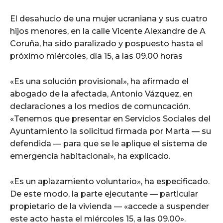
El desahucio de una mujer ucraniana y sus cuatro
hijos menores, en la calle Vicente Alexandre de A
Coruña, ha sido paralizado y pospuesto hasta el
próximo miércoles, día 15, a las 09.00 horas
«Es una solución provisional», ha afirmado el
abogado de la afectada, Antonio Vázquez, en
declaraciones a los medios de comuncación.
«Tenemos que presentar en Servicios Sociales del
Ayuntamiento la solicitud firmada por Marta — su
defendida — para que se le aplique el sistema de
emergencia habitacional», ha explicado.
«Es un aplazamiento voluntario», ha especificado.
De este modo, la parte ejecutante — particular
propietario de la vivienda — «accede a suspender
este acto hasta el miércoles 15, a las 09.00».