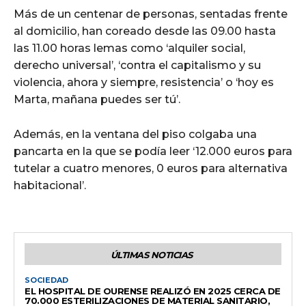
Más de un centenar de personas, sentadas frente
al domicilio, han coreado desde las 09.00 hasta
las 11.00 horas lemas como ‘alquiler social,
derecho universal’, ‘contra el capitalismo y su
violencia, ahora y siempre, resistencia’ o ‘hoy es
Marta, mañana puedes ser tú’.
Además, en la ventana del piso colgaba una
pancarta en la que se podía leer ‘12.000 euros para
tutelar a cuatro menores, 0 euros para alternativa
habitacional’.
ÚLTIMAS NOTICIAS
SOCIEDAD
EL HOSPITAL DE OURENSE REALIZÓ EN 2025 CERCA DE
70.000 ESTERILIZACIONES DE MATERIAL SANITARIO,