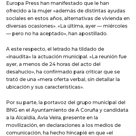
Europa Press han manifestado que le han
ofrecido a la mujer «además de distintas ayudas
sociales en estos años, alternativas de vivienda en
diversas ocasiones». «La última, ayer — miércoles
— pero no ha aceptado», han apostillado.
A este respecto, el letrado ha tildado de
«inaudita» la actuación municipal. «La reunión fue
ayer, a menos de 24 horas del acto del
desahucio», ha confirmado para criticar que se
trató de una «mera oferta verbal, sin detallar la
ubicación y sus características».
Por su parte, la portavoz del grupo municipal del
BNG en el Ayuntamiento de A Coruña y candidata
a la Alcaldía, Avia Veira, presente en la
movilización, en declaraciones a los medios de
comunicación, ha hecho hincapié en que «el