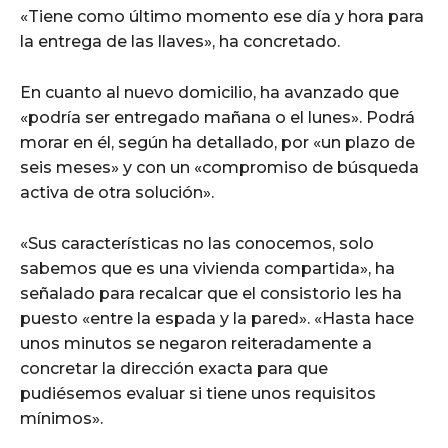
«Tiene como último momento ese día y hora para
la entrega de las llaves», ha concretado.
En cuanto al nuevo domicilio, ha avanzado que
«podría ser entregado mañana o el lunes». Podrá
morar en él, según ha detallado, por «un plazo de
seis meses» y con un «compromiso de búsqueda
activa de otra solución».
«Sus características no las conocemos, solo
sabemos que es una vivienda compartida», ha
señalado para recalcar que el consistorio les ha
puesto «entre la espada y la pared». «Hasta hace
unos minutos se negaron reiteradamente a
concretar la dirección exacta para que
pudiésemos evaluar si tiene unos requisitos
mínimos».