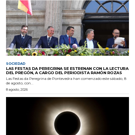
SOCIEDAD
LAS FESTAS DA PEREGRINA SE ESTRENAN CON LA LECTURA
DEL PREGÓN, A CARGO DEL PERIODISTA RAMÓN ROZAS
Las Festas da Peregrina de Pontevedra han comenzado este sábado, 8
de agosto, con...
8 agosto, 2026