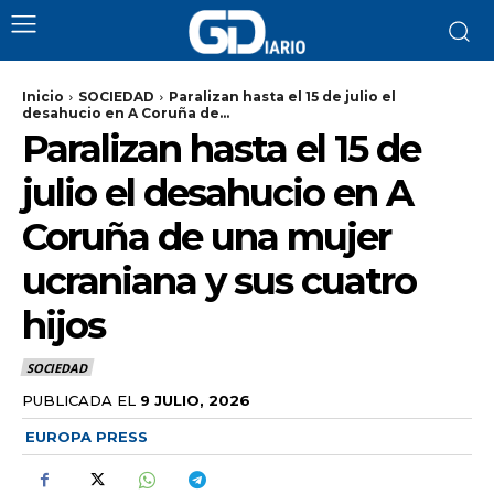
Inicio
SOCIEDAD
Paralizan hasta el 15 de julio el
desahucio en A Coruña de...
Paralizan hasta el 15 de
julio el desahucio en A
Coruña de una mujer
ucraniana y sus cuatro
hijos
SOCIEDAD
PUBLICADA EL
9 JULIO, 2026
EUROPA PRESS