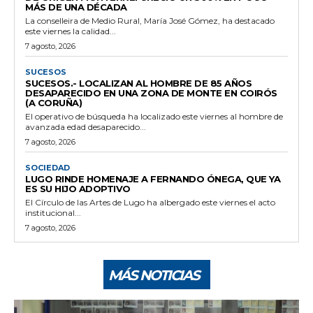
MÁS DE UNA DÉCADA
La conselleira de Medio Rural, María José Gómez, ha destacado
este viernes la calidad...
7 agosto, 2026
SUCESOS
SUCESOS.- LOCALIZAN AL HOMBRE DE 85 AÑOS
DESAPARECIDO EN UNA ZONA DE MONTE EN COIRÓS
(A CORUÑA)
El operativo de búsqueda ha localizado este viernes al hombre de
avanzada edad desaparecido...
7 agosto, 2026
SOCIEDAD
LUGO RINDE HOMENAJE A FERNANDO ÓNEGA, QUE YA
ES SU HIJO ADOPTIVO
El Círculo de las Artes de Lugo ha albergado este viernes el acto
institucional...
7 agosto, 2026
MÁS NOTICIAS