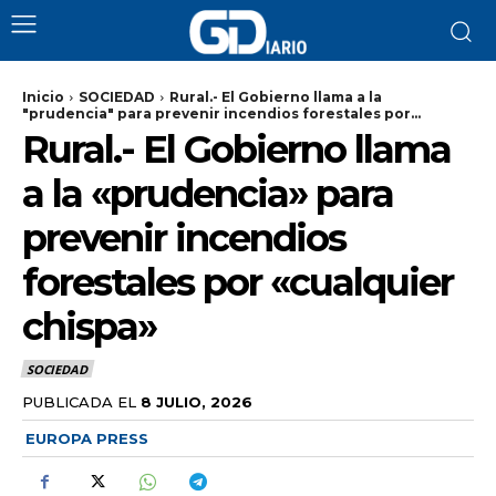
Inicio
SOCIEDAD
Rural.- El Gobierno llama a la
"prudencia" para prevenir incendios forestales por...
Rural.- El Gobierno llama
a la «prudencia» para
prevenir incendios
forestales por «cualquier
chispa»
SOCIEDAD
PUBLICADA EL
8 JULIO, 2026
EUROPA PRESS