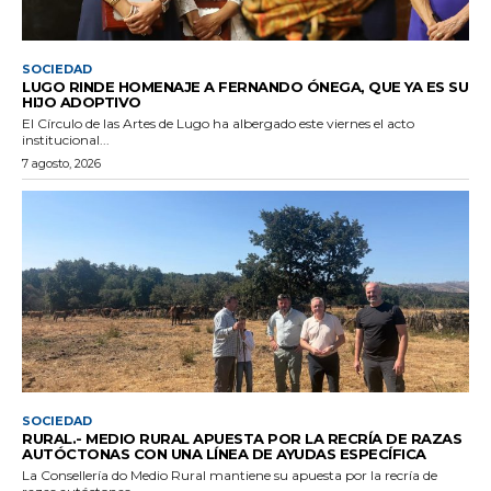
SOCIEDAD
LUGO RINDE HOMENAJE A FERNANDO ÓNEGA, QUE YA ES SU
HIJO ADOPTIVO
El Círculo de las Artes de Lugo ha albergado este viernes el acto
institucional...
7 agosto, 2026
SOCIEDAD
RURAL.- MEDIO RURAL APUESTA POR LA RECRÍA DE RAZAS
AUTÓCTONAS CON UNA LÍNEA DE AYUDAS ESPECÍFICA
La Consellería do Medio Rural mantiene su apuesta por la recría de