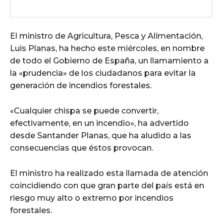
El ministro de Agricultura, Pesca y Alimentación,
Luis Planas, ha hecho este miércoles, en nombre
de todo el Gobierno de España, un llamamiento a
la «prudencia» de los ciudadanos para evitar la
generación de incendios forestales.
«Cualquier chispa se puede convertir,
efectivamente, en un incendio», ha advertido
desde Santander Planas, que ha aludido a las
consecuencias que éstos provocan.
El ministro ha realizado esta llamada de atención
coincidiendo con que gran parte del país está en
riesgo muy alto o extremo por incendios
forestales.