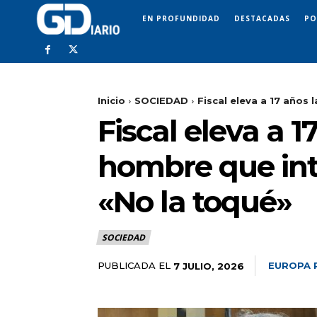
EN PROFUNDIDAD
DESTACADAS
PO
Inicio
SOCIEDAD
Fiscal eleva a 17 años 
Fiscal eleva a 1
hombre que inte
«No la toqué»
SOCIEDAD
PUBLICADA EL
EUROPA 
7 JULIO, 2026