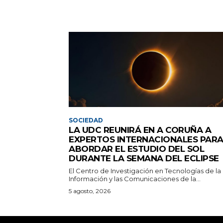
SOCIEDAD
LA UDC REUNIRÁ EN A CORUÑA A
EXPERTOS INTERNACIONALES PAR
ABORDAR EL ESTUDIO DEL SOL
DURANTE LA SEMANA DEL ECLIPSE
El Centro de Investigación en Tecnologías de la
Información y las Comunicaciones de la...
5 agosto, 2026