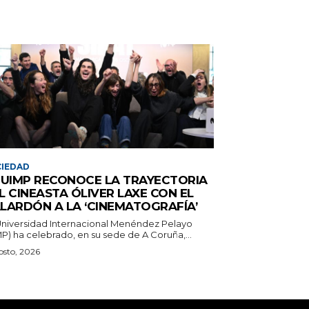
IEDAD
 UIMP RECONOCE LA TRAYECTORIA
L CINEASTA ÓLIVER LAXE CON EL
LARDÓN A LA ‘CINEMATOGRAFÍA’
Universidad Internacional Menéndez Pelayo
P) ha celebrado, en su sede de A Coruña,...
osto, 2026