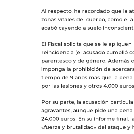
Al respecto, ha recordado que la a
zonas vitales del cuerpo, como el 
acabó cayendo a suelo inconsciente
El Fiscal solicita que se le aplique
reincidencia (el acusado cumplió c
parentesco y de género. Además de
imponga la prohibición de acercar
tiempo de 9 años más que la pena d
por las lesiones y otros 4.000 euro
Por su parte, la acusación particula
agravantes, aunque pide una pena 
24.000 euros. En su informe final, la
«fuerza y brutalidad» del ataque y