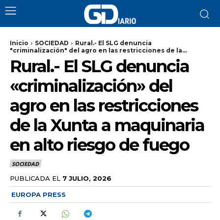
Inicio
SOCIEDAD
Rural.- El SLG denuncia
"criminalización" del agro en las restricciones de la...
Rural.- El SLG denuncia
«criminalización» del
agro en las restricciones
de la Xunta a maquinaria
en alto riesgo de fuego
SOCIEDAD
PUBLICADA EL
7 JULIO, 2026
EUROPA PRESS