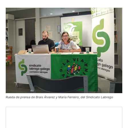
Rueda de prensa de Brais Álvarez y María Ferreiro, del Sindicato Labrego