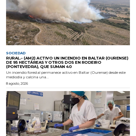
SOCIEDAD
RURAL.- (AM2) ACTIVO UN INCENDIO EN BALTAR (OURENSE)
DE 95 HECTÁREAS Y OTROS DOS EN RODEIRO
(PONTEVEDRA), QUE SUMAN 40
Un incendio forestal permanece activo en Baltar (Ourense) desde este
mediodía y calcina una...
8 agosto, 2026