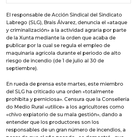
El responsable de Acción Sindical del Sindicato
Labrego (SLG), Brais Álvarez, denuncia el «ataque
y criminalización» a la actividad agraria por parte
de la Xunta mediante la orden que acaba de
publicar por la cual se regula el empleo de
maquinaria agrícola durante el periodo de alto
riesgo de incendio (de 1 de julio al 30 de
septiembre).
En rueda de prensa este martes, este miembro
del SLG ha criticado una orden «totalmente
prohibita y perniciosa». Censura que la Consellería
do Medio Rural «utilice» a los agricultores como
«chivo expiatorio de su mala gestión», dando a
entender que los productores son los
responsables de un gran número de incendios, a