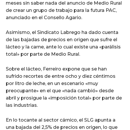
meses sin saber nada del anuncio de Medio Rural
de crear un grupo de trabajo para la futura PAC,
anunciado en el Consello Agario.
Asimismo, el Sindicato Labrego ha dado cuenta
de las bajadas de precios en origen que sufre el
lácteo y la carne, ante lo cual existe una «parálisis
total» por parte de Medio Rural.
Sobre el lácteo, Ferreiro expone que se han
sufrido recortes de entre ocho y diez céntimos
por litro de leche, en un escenario «muy
preocupante» en el que «nada cambió» desde
abril y prosigue la «imposición total» por parte de
las industrias.
En lo tocante al sector cárnico, el SLG apunta a
una bajada del 2,5% de precios en origen, lo que