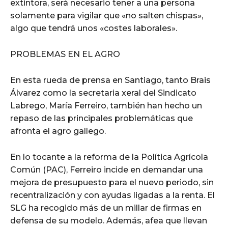
extintora, será necesario tener a una persona
solamente para vigilar que «no salten chispas»,
algo que tendrá unos «costes laborales».
PROBLEMAS EN EL AGRO
En esta rueda de prensa en Santiago, tanto Brais
Álvarez como la secretaria xeral del Sindicato
Labrego, María Ferreiro, también han hecho un
repaso de las principales problemáticas que
afronta el agro gallego.
En lo tocante a la reforma de la Política Agrícola
Común (PAC), Ferreiro incide en demandar una
mejora de presupuesto para el nuevo periodo, sin
recentralización y con ayudas ligadas a la renta. El
SLG ha recogido más de un millar de firmas en
defensa de su modelo. Además, afea que llevan