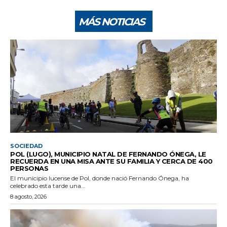
MÁS NOTICIAS
SOCIEDAD
POL (LUGO), MUNICIPIO NATAL DE FERNANDO ÓNEGA, LE
RECUERDA EN UNA MISA ANTE SU FAMILIA Y CERCA DE 400
PERSONAS
El municipio lucense de Pol, donde nació Fernando Ónega, ha
celebrado esta tarde una...
8 agosto, 2026