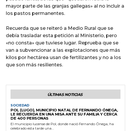
mayor parte de las granjas gallegas» al no incluir a
los pastos permanentes.
Recuerda que se reiteró a Medio Rural que se
debía trasladar esta petición al Ministerio, pero
«no consta» que tuviese lugar. Reprueba que se
van a subvencionar a las explotaciones que más
kilos por hectárea usan de fertilizantes y no a los
que son más resilientes.
ÚLTIMAS NOTICIAS
SOCIEDAD
POL (LUGO), MUNICIPIO NATAL DE FERNANDO ÓNEGA,
LE RECUERDA EN UNA MISA ANTE SU FAMILIA Y CERCA
DE 400 PERSONAS
El municipio lucense de Pol, donde nació Fernando Ónega, ha
celebrado esta tarde una...