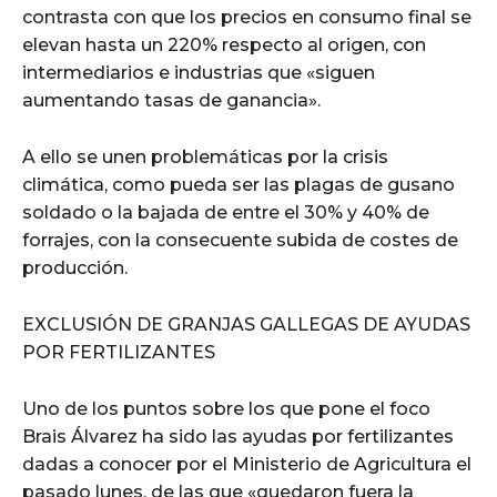
contrasta con que los precios en consumo final se
elevan hasta un 220% respecto al origen, con
intermediarios e industrias que «siguen
aumentando tasas de ganancia».
A ello se unen problemáticas por la crisis
climática, como pueda ser las plagas de gusano
soldado o la bajada de entre el 30% y 40% de
forrajes, con la consecuente subida de costes de
producción.
EXCLUSIÓN DE GRANJAS GALLEGAS DE AYUDAS
POR FERTILIZANTES
Uno de los puntos sobre los que pone el foco
Brais Álvarez ha sido las ayudas por fertilizantes
dadas a conocer por el Ministerio de Agricultura el
pasado lunes, de las que «quedaron fuera la