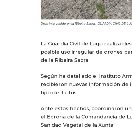
Dron intervenido en la Ribeira Sacra.. GUARDIA CIVIL DE L
La Guardia Civil de Lugo realiza de
posible uso irregular de drones par
de la Ribeira Sacra.
Según ha detallado el Instituto Ar
recibieron nuevas información de i
tipo de ilícitos.
Ante estos hechos, coordinaron un 
el Eprona de la Comandancia de Lu
Sanidad Vegetal de la Xunta.