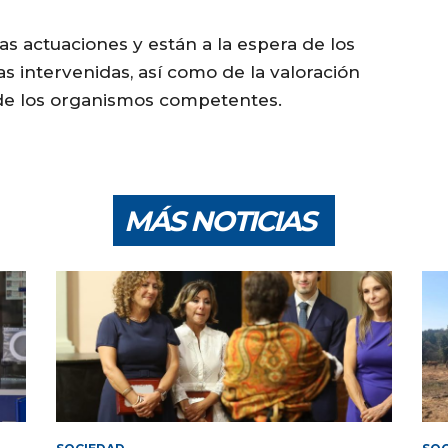
las actuaciones y están a la espera de los
as intervenidas, así como de la valoración
 de los organismos competentes.
MÁS NOTICIAS