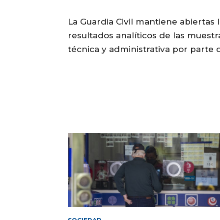
La Guardia Civil mantiene abiertas 
resultados analíticos de las muestr
técnica y administrativa por parte