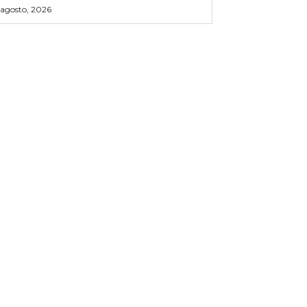
 agosto, 2026