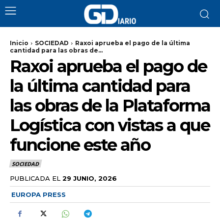
Inicio
SOCIEDAD
Raxoi aprueba el pago de la última
cantidad para las obras de...
Raxoi aprueba el pago de
la última cantidad para
las obras de la Plataforma
Logística con vistas a que
funcione este año
SOCIEDAD
PUBLICADA EL
29 JUNIO, 2026
EUROPA PRESS