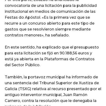
convocatoria de una licitación para la publicidad
institucional en medios de comunicación de las
Festas do Apóstol. «Es la primera vez que se
recurre a un concurso abierto para este tipo de
gastos que se resolvieron siempre mediante
contratos menores», ha señalado.
En este sentido, ha explicado que el presupuesto
para esta licitación se fijó en 90.188,56 euros y
está ya abierta en la Plataformas de Contratos
del Sector Público.
También, la portavoz municipal ha informado de
una sentencia del Tribunal Superior de Xustiza de
Galicia (TSXG) relativa al recurso presentado por el
antiguo interventor municipal, Juan Ramón
Carnero, contra la resolución que le denegaba la