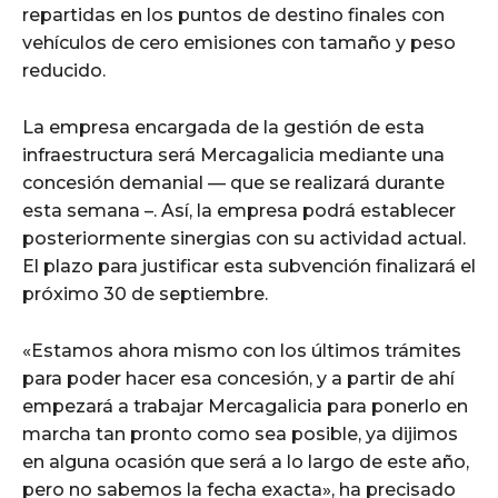
repartidas en los puntos de destino finales con
vehículos de cero emisiones con tamaño y peso
reducido.
La empresa encargada de la gestión de esta
infraestructura será Mercagalicia mediante una
concesión demanial — que se realizará durante
esta semana –. Así, la empresa podrá establecer
posteriormente sinergias con su actividad actual.
El plazo para justificar esta subvención finalizará el
próximo 30 de septiembre.
«Estamos ahora mismo con los últimos trámites
para poder hacer esa concesión, y a partir de ahí
empezará a trabajar Mercagalicia para ponerlo en
marcha tan pronto como sea posible, ya dijimos
en alguna ocasión que será a lo largo de este año,
pero no sabemos la fecha exacta», ha precisado