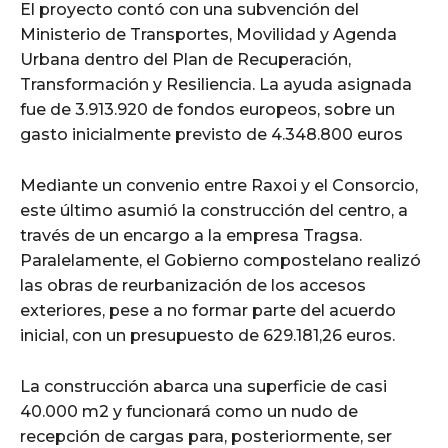
El proyecto contó con una subvención del
Ministerio de Transportes, Movilidad y Agenda
Urbana dentro del Plan de Recuperación,
Transformación y Resiliencia. La ayuda asignada
fue de 3.913.920 de fondos europeos, sobre un
gasto inicialmente previsto de 4.348.800 euros
Mediante un convenio entre Raxoi y el Consorcio,
este último asumió la construcción del centro, a
través de un encargo a la empresa Tragsa.
Paralelamente, el Gobierno compostelano realizó
las obras de reurbanización de los accesos
exteriores, pese a no formar parte del acuerdo
inicial, con un presupuesto de 629.181,26 euros.
La construcción abarca una superficie de casi
40.000 m2 y funcionará como un nudo de
recepción de cargas para, posteriormente, ser