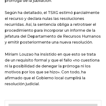
prórroga de la jubilación.
Según ha detallado, el TSXG estimó parcialmente
el recurso y declara nulas las resoluciones
recurridas. Así, la sentencia obliga a retrotraer el
procedimiento para incorporar un informe de la
jefatura del Departamento de Recursos Humanos
y emitir posteriormente una nueva resolución.
Míriam Louzao ha insistido en que esto se trata
de un requisito formal y que el fallo «no cuestiona
ni la posibilidad de denegar la prórroga ni los
motivos por los que se hizo». Con todo, ha
afirmado que el Gobierno local cumplirá la
resolución judicial.