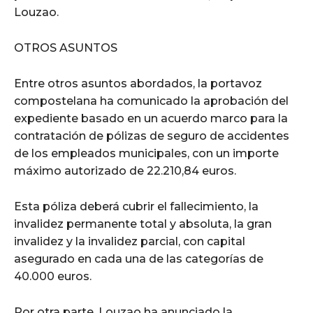
Louzao.
OTROS ASUNTOS
Entre otros asuntos abordados, la portavoz
compostelana ha comunicado la aprobación del
expediente basado en un acuerdo marco para la
contratación de pólizas de seguro de accidentes
de los empleados municipales, con un importe
máximo autorizado de 22.210,84 euros.
Esta póliza deberá cubrir el fallecimiento, la
invalidez permanente total y absoluta, la gran
invalidez y la invalidez parcial, con capital
asegurado en cada una de las categorías de
40.000 euros.
Por otra parte, Louzao ha anunciado la