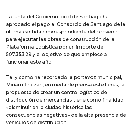
La junta del Gobierno local de Santiago ha
aprobado el pago al Consorcio de Santiago de la
última cantidad correspondiente del convenio
para ejecutar las obras de construcción de la
Plataforma Logística por un importe de
507.353,29 y el objetivo de que empiece a
funcionar este año.
Tal y como ha recordado la portavoz municipal,
Míriam Louzao, en rueda de prensa este lunes, la
propuesta de crear un centro logístico de
distribución de mercancías tiene como finalidad
«disminuir en la ciudad histórica las
consecuencias negativas» de la alta presencia de
vehículos de distribución.