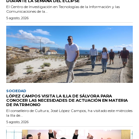
DURANTE LA SEMANA DEL ECLIPSE
El Centro de Investigación en Tecnologías de la Información y las
Comunicaciones de la...
5 agosto, 2026
SOCIEDAD
LÓPEZ CAMPOS VISITA LA ILLA DE SÁLVORA PARA
CONOCER LAS NECESIDADES DE ACTUACIÓN EN MATERIA
DE PATRIMONIO
El conselleiro de Cultura, José López Campos, ha visitado este miércoles
la Illa de...
5 agosto, 2026