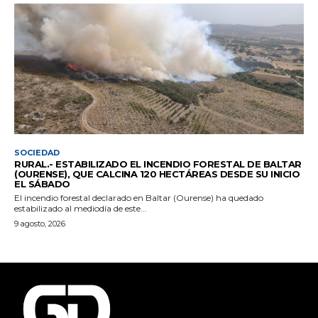
SOCIEDAD
RURAL.- ESTABILIZADO EL INCENDIO FORESTAL DE BALTAR
(OURENSE), QUE CALCINA 120 HECTÁREAS DESDE SU INICIO
EL SÁBADO
El incendio forestal declarado en Baltar (Ourense) ha quedado
estabilizado al mediodía de este...
9 agosto, 2026