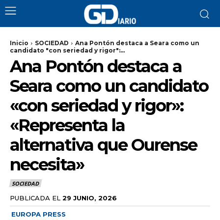
Inicio
SOCIEDAD
Ana Pontón destaca a Seara como un
candidato "con seriedad y rigor":...
Ana Pontón destaca a
Seara como un candidato
«con seriedad y rigor»:
«Representa la
alternativa que Ourense
necesita»
SOCIEDAD
PUBLICADA EL
29 JUNIO, 2026
EUROPA PRESS