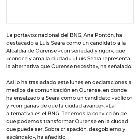
La portavoz nacional del BNG, Ana Pontón, ha
destacado a Luís Seara como un candidato a la
Alcaldía de Ourense «con seriedad y rigor», que
«conoce y ama la ciudad». «Luís Seara representa
la alternativa que Ourense necesita», ha señalado.
Así lo ha trasladado este lunes en declaraciones a
medios de comunicación en Ourense, en donde
ha ensalzado a Seara como un candidato «sólido»
y «con ganas de que la ciudad avance». «La
alternativa es el BNG. Tenemos la convicción de
que podemos transformar Ourense en la ciudad
que puede ser. Sobra crispación, desgobierno y
escándalo», ha añadido.