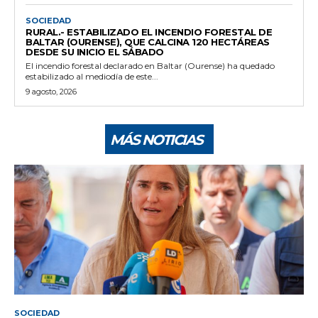
SOCIEDAD
RURAL.- ESTABILIZADO EL INCENDIO FORESTAL DE
BALTAR (OURENSE), QUE CALCINA 120 HECTÁREAS
DESDE SU INICIO EL SÁBADO
El incendio forestal declarado en Baltar (Ourense) ha quedado
estabilizado al mediodía de este...
9 agosto, 2026
MÁS NOTICIAS
SOCIEDAD