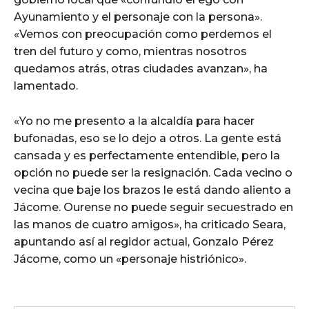
Ayunamiento y el personaje con la persona».
«Vemos con preocupación como perdemos el
tren del futuro y como, mientras nosotros
quedamos atrás, otras ciudades avanzan», ha
lamentado.
«Yo no me presento a la alcaldía para hacer
bufonadas, eso se lo dejo a otros. La gente está
cansada y es perfectamente entendible, pero la
opción no puede ser la resignación. Cada vecino o
vecina que baje los brazos le está dando aliento a
Jácome. Ourense no puede seguir secuestrado en
las manos de cuatro amigos», ha criticado Seara,
apuntando así al regidor actual, Gonzalo Pérez
Jácome, como un «personaje histriónico».