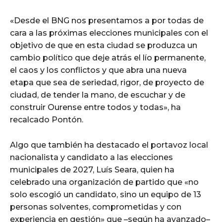
«Desde el BNG nos presentamos a por todas de
cara a las próximas elecciones municipales con el
objetivo de que en esta ciudad se produzca un
cambio político que deje atrás el lío permanente,
el caos y los conflictos y que abra una nueva
etapa que sea de seriedad, rigor, de proyecto de
ciudad, de tender la mano, de escuchar y de
construir Ourense entre todos y todas», ha
recalcado Pontón.
Algo que también ha destacado el portavoz local
nacionalista y candidato a las elecciones
municipales de 2027, Luís Seara, quien ha
celebrado una organización de partido que «no
solo escogió un candidato, sino un equipo de 13
personas solventes, comprometidas y con
experiencia en gestión» que –según ha avanzado–