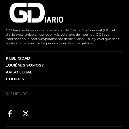
GCDiario es la versión en castellano de Galicia Confidencial (GC), el
diario electrónico en gallego más veterano de internet. GC lleva
informando ininterrumpidamente desde el año 2003 y es el que más
audiencia tiene entre los periódicos en lengua gallega.
PUBLICIDAD
¿QUIÉNES SOMOS?
AVISO LEGAL
COOKIES
SÍGUENOS