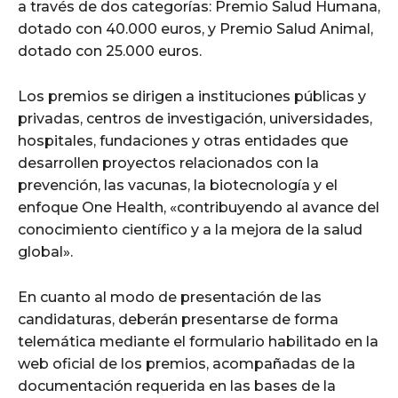
a través de dos categorías: Premio Salud Humana,
dotado con 40.000 euros, y Premio Salud Animal,
dotado con 25.000 euros.
Los premios se dirigen a instituciones públicas y
privadas, centros de investigación, universidades,
hospitales, fundaciones y otras entidades que
desarrollen proyectos relacionados con la
prevención, las vacunas, la biotecnología y el
enfoque One Health, «contribuyendo al avance del
conocimiento científico y a la mejora de la salud
global».
En cuanto al modo de presentación de las
candidaturas, deberán presentarse de forma
telemática mediante el formulario habilitado en la
web oficial de los premios, acompañadas de la
documentación requerida en las bases de la