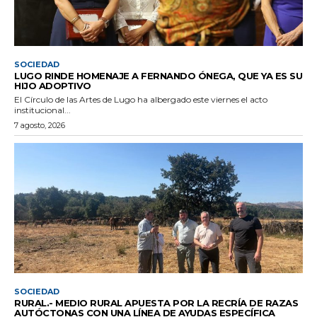
SOCIEDAD
LUGO RINDE HOMENAJE A FERNANDO ÓNEGA, QUE YA ES SU
HIJO ADOPTIVO
El Círculo de las Artes de Lugo ha albergado este viernes el acto
institucional...
7 agosto, 2026
SOCIEDAD
RURAL.- MEDIO RURAL APUESTA POR LA RECRÍA DE RAZAS
AUTÓCTONAS CON UNA LÍNEA DE AYUDAS ESPECÍFICA