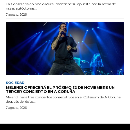
La Consellería do Medio Rural mantiene su apuesta por la recría de
razas autóctonas...
7 agosto, 2026
SOCIEDAD
MELENDI OFRECERÁ EL PRÓXIMO 12 DE NOVIEMBRE UN
TERCER CONCIERTO EN A CORUÑA
Melendi hará tres conciertos consecutivos en el Coliseum de A Coruña,
después del éxito...
7 agosto, 2026