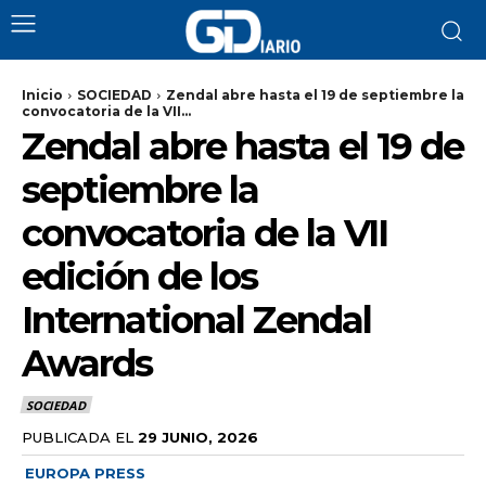
Inicio
SOCIEDAD
Zendal abre hasta el 19 de septiembre la
convocatoria de la VII...
Zendal abre hasta el 19 de
septiembre la
convocatoria de la VII
edición de los
International Zendal
Awards
SOCIEDAD
PUBLICADA EL
29 JUNIO, 2026
EUROPA PRESS