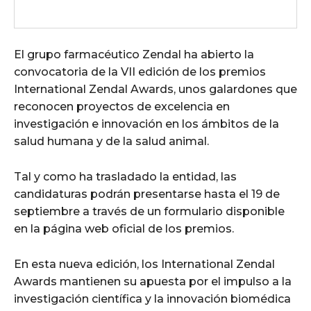
El grupo farmacéutico Zendal ha abierto la
convocatoria de la VII edición de los premios
International Zendal Awards, unos galardones que
reconocen proyectos de excelencia en
investigación e innovación en los ámbitos de la
salud humana y de la salud animal.
Tal y como ha trasladado la entidad, las
candidaturas podrán presentarse hasta el 19 de
septiembre a través de un formulario disponible
en la página web oficial de los premios.
En esta nueva edición, los International Zendal
Awards mantienen su apuesta por el impulso a la
investigación científica y la innovación biomédica